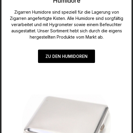
Humidore
Zigarren Humidore sind speziell für die Lagerung von
Zigarren angefertigte Kisten. Alle Humidore sind sorgfältig
verarbeitet und mit Hygrometer sowie einem Befeuchter
ausgestattet. Unser Sortiment hebt sich durch die eigens
hergestellten Produkte vom Markt ab.
ZU DEN HUMIDOREN