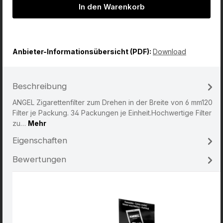
In den Warenkorb
Anbieter-Informationsübersicht (PDF):
Download
Beschreibung
ANGEL Zigarettenfilter zum Drehen in der Breite von 6 mm120
Filter je Packung. 34 Packungen je Einheit.Hochwertige Filter
zu…
Mehr
Eigenschaften
Bewertungen