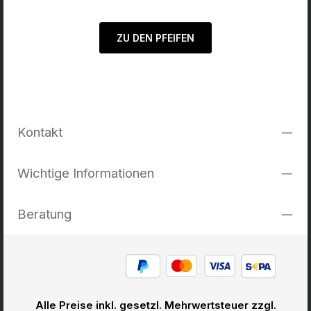
ZU DEN PFEIFEN
Kontakt
Wichtige Informationen
Beratung
Alle Preise inkl. gesetzl. Mehrwertsteuer zzgl.