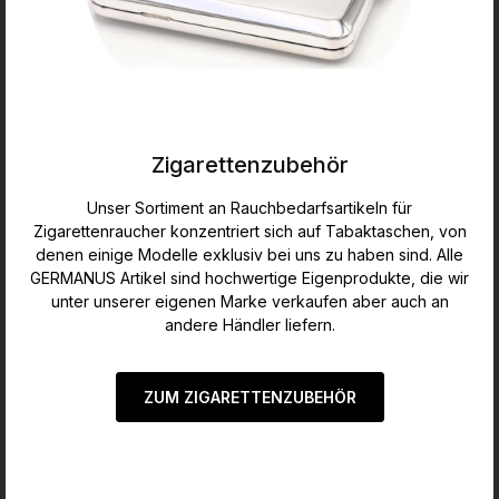
Zigarettenzubehör
Unser Sortiment an Rauchbedarfsartikeln für
Zigarettenraucher konzentriert sich auf Tabaktaschen, von
denen einige Modelle exklusiv bei uns zu haben sind. Alle
GERMANUS Artikel sind hochwertige Eigenprodukte, die wir
unter unserer eigenen Marke verkaufen aber auch an
andere Händler liefern.
ZUM ZIGARETTENZUBEHÖR