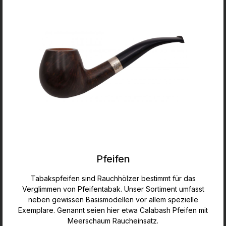
Pfeifen
Tabakspfeifen sind Rauchhölzer bestimmt für das
Verglimmen von Pfeifentabak. Unser Sortiment umfasst
neben gewissen Basismodellen vor allem spezielle
Exemplare. Genannt seien hier etwa Calabash Pfeifen mit
Meerschaum Raucheinsatz.