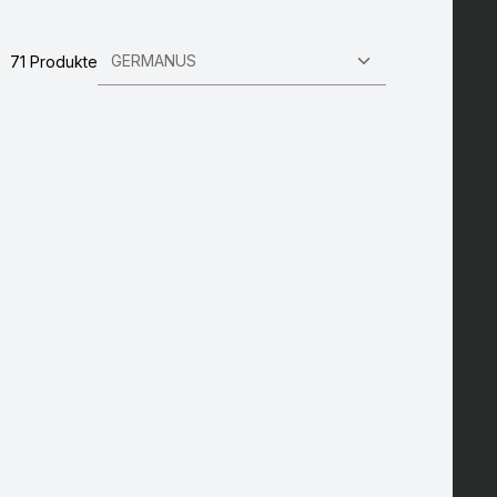
71 Produkte