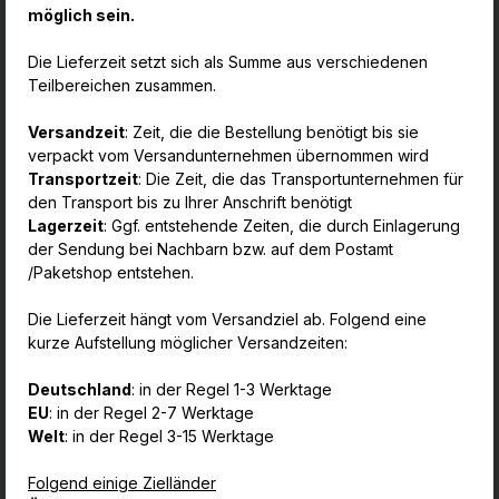
möglich sein.
Die Lieferzeit setzt sich als Summe aus verschiedenen
Teilbereichen zusammen.
Versandzeit
: Zeit, die die Bestellung benötigt bis sie
verpackt vom Versandunternehmen übernommen wird
Transportzeit
: Die Zeit, die das Transportunternehmen für
den Transport bis zu Ihrer Anschrift benötigt
Lagerzeit
: Ggf. entstehende Zeiten, die durch Einlagerung
der Sendung bei Nachbarn bzw. auf dem Postamt
/Paketshop entstehen.
Die Lieferzeit hängt vom Versandziel ab. Folgend eine
kurze Aufstellung möglicher Versandzeiten:
Deutschland
: in der Regel 1-3 Werktage
EU
: in der Regel 2-7 Werktage
Welt
: in der Regel 3-15 Werktage
Folgend einige Zielländer