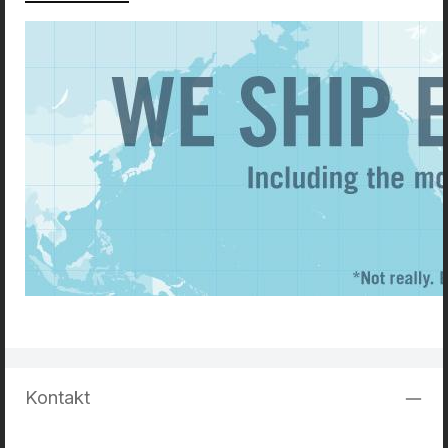
Kontakt