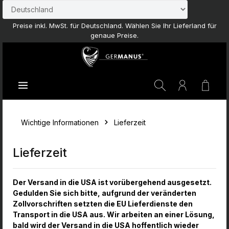
Zum Hauptinhalt springen
Preise inkl. MwSt. für Deutschland. Wählen Sie Ihr Lieferland für
genaue Preise.
Waren
Wichtige Informationen
Lieferzeit
Lieferzeit
Der Versand in die USA ist vorübergehend ausgesetzt.
Gedulden Sie sich bitte, aufgrund der veränderten
Zollvorschriften setzten die EU Lieferdienste den
Transport in die USA aus. Wir arbeiten an einer Lösung,
bald wird der Versand in die USA hoffentlich wieder