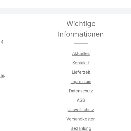
Wichtige
Informationen
h)
Aktuelles
Kontakt f
Lieferzeit
lar
.
Impressum
Datenschutz
AGB
Umweltschutz
Versandkosten
Bezahlung