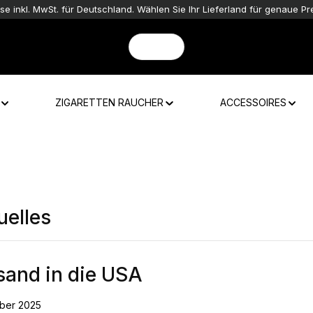
ise inkl. MwSt. für Deutschland. Wählen Sie Ihr Lieferland für genaue Pre
ZIGARETTEN RAUCHER
ACCESSOIRES
uelles
sand in die USA
ber 2025