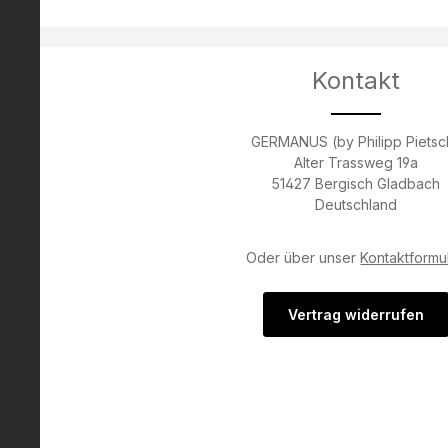
Kontakt
GERMANUS (by Philipp Pietsc
Alter Trassweg 19a
51427 Bergisch Gladbach
Deutschland
Oder über unser
Kontaktformu
Vertrag widerrufen