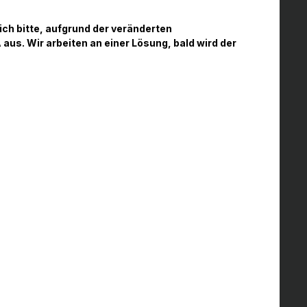
ich bitte, aufgrund der veränderten
 aus. Wir arbeiten an einer Lösung, bald wird der