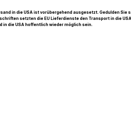
sand in die USA ist vorübergehend ausgesetzt. Gedulden Sie s
schriften setzten die EU Lieferdienste den Transport in die USA
 in die USA hoffentlich wieder möglich sein.