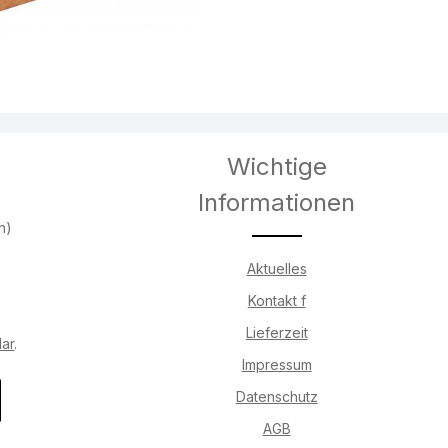
Wichtige
Informationen
h)
Aktuelles
Kontakt f
Lieferzeit
lar
.
Impressum
Datenschutz
AGB