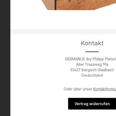
Kontakt
GERMANUS (by Philipp Pietsc
Alter Trassweg 19a
51427 Bergisch Gladbach
Deutschland
Oder über unser
Kontaktformu
Vertrag widerrufen