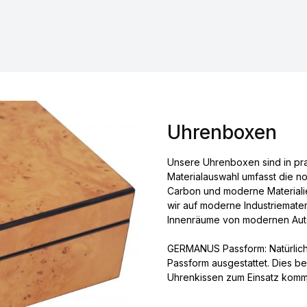
Uhrenboxen
Unsere Uhrenboxen sind in pr
Materialauswahl umfasst die no
Carbon und moderne Materiali
wir auf moderne Industriemateri
Innenräume von modernen Aut
GERMANUS Passform: Natürlic
Passform ausgestattet. Dies 
Uhrenkissen zum Einsatz komm