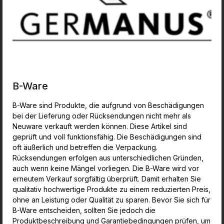
B-Ware
B-Ware sind Produkte, die aufgrund von Beschädigungen
bei der Lieferung oder Rücksendungen nicht mehr als
Neuware verkauft werden können. Diese Artikel sind
geprüft und voll funktionsfähig. Die Beschädigungen sind
oft äußerlich und betreffen die Verpackung.
Rücksendungen erfolgen aus unterschiedlichen Gründen,
auch wenn keine Mängel vorliegen. Die B-Ware wird vor
erneutem Verkauf sorgfältig überprüft. Damit erhalten Sie
qualitativ hochwertige Produkte zu einem reduzierten Preis,
ohne an Leistung oder Qualität zu sparen. Bevor Sie sich für
B-Ware entscheiden, sollten Sie jedoch die
Produktbeschreibung und Garantiebedingungen prüfen, um