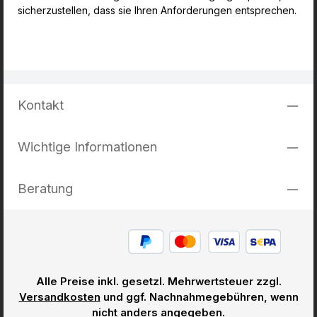
sicherzustellen, dass sie Ihren Anforderungen entsprechen.
Kontakt
Wichtige Informationen
Beratung
Alle Preise inkl. gesetzl. Mehrwertsteuer zzgl.
Versandkosten
und ggf. Nachnahmegebühren, wenn
nicht anders angegeben.