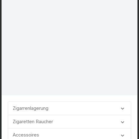
Zigarrenlagerung
Zigaretten Raucher
Accessoires