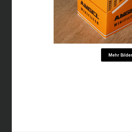
Mehr Bilde