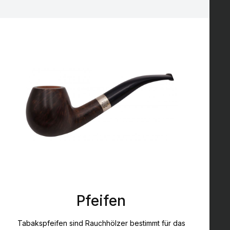
Pfeifen
Tabakspfeifen sind Rauchhölzer bestimmt für das