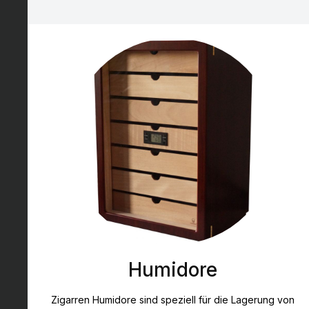
Humidore
Zigarren Humidore sind speziell für die Lagerung von