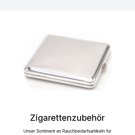
Zigarettenzubehör
Unser Sortiment an Rauchbedarfsartikeln für