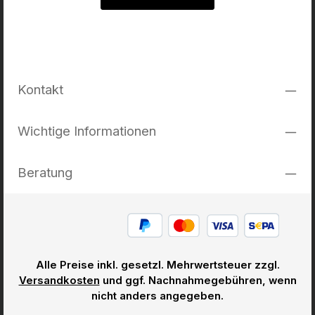
Kontakt
Wichtige Informationen
Beratung
Alle Preise inkl. gesetzl. Mehrwertsteuer zzgl.
Versandkosten
und ggf. Nachnahmegebühren, wenn
nicht anders angegeben.