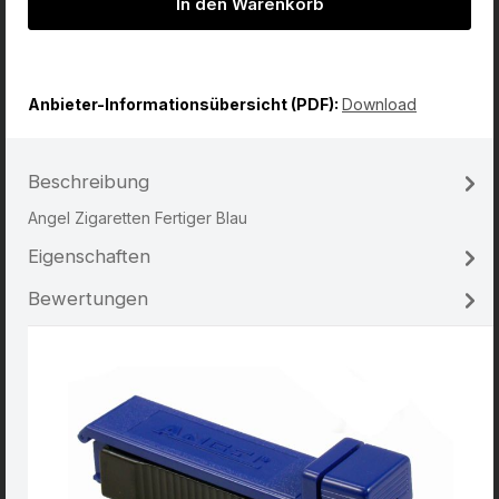
In den Warenkorb
Anbieter-Informationsübersicht (PDF):
Download
Beschreibung
Angel Zigaretten Fertiger Blau
Eigenschaften
Bewertungen