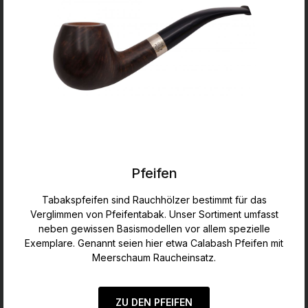
Pfeifen
Tabakspfeifen sind Rauchhölzer bestimmt für das
Verglimmen von Pfeifentabak. Unser Sortiment umfasst
neben gewissen Basismodellen vor allem spezielle
Exemplare. Genannt seien hier etwa Calabash Pfeifen mit
Meerschaum Raucheinsatz.
ZU DEN PFEIFEN