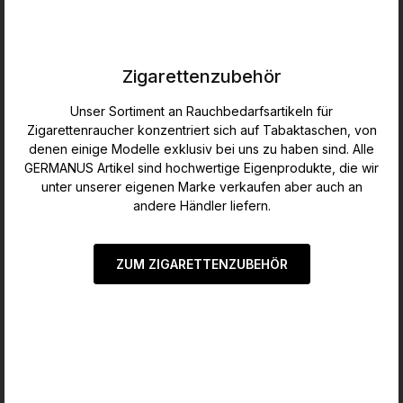
Zigarettenzubehör
Unser Sortiment an Rauchbedarfsartikeln für
Zigarettenraucher konzentriert sich auf Tabaktaschen, von
denen einige Modelle exklusiv bei uns zu haben sind. Alle
GERMANUS Artikel sind hochwertige Eigenprodukte, die wir
unter unserer eigenen Marke verkaufen aber auch an
andere Händler liefern.
ZUM ZIGARETTENZUBEHÖR