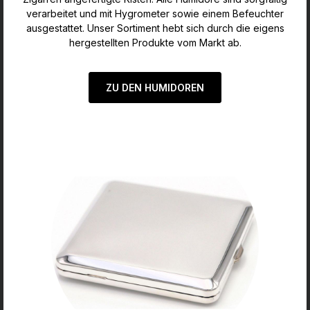
verarbeitet und mit Hygrometer sowie einem Befeuchter
ausgestattet. Unser Sortiment hebt sich durch die eigens
hergestellten Produkte vom Markt ab.
ZU DEN HUMIDOREN