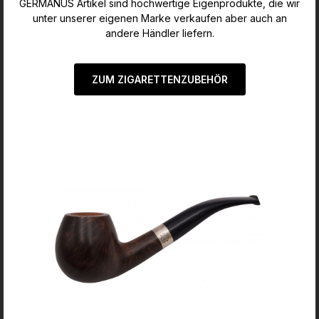
GERMANUS Artikel sind hochwertige Eigenprodukte, die wir
unter unserer eigenen Marke verkaufen aber auch an
andere Händler liefern.
ZUM ZIGARETTENZUBEHÖR