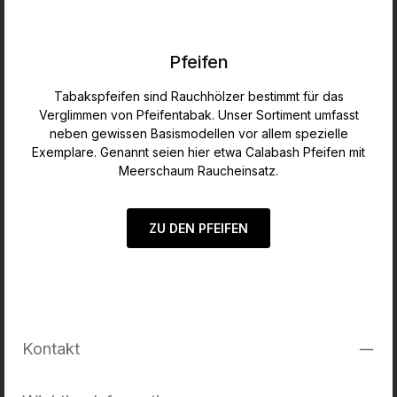
Pfeifen
Tabakspfeifen sind Rauchhölzer bestimmt für das
Verglimmen von Pfeifentabak. Unser Sortiment umfasst
neben gewissen Basismodellen vor allem spezielle
Exemplare. Genannt seien hier etwa Calabash Pfeifen mit
Meerschaum Raucheinsatz.
ZU DEN PFEIFEN
Kontakt