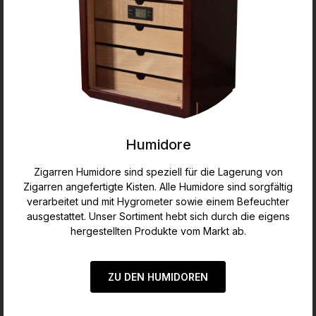
Humidore
Zigarren Humidore sind speziell für die Lagerung von
Zigarren angefertigte Kisten. Alle Humidore sind sorgfältig
verarbeitet und mit Hygrometer sowie einem Befeuchter
ausgestattet. Unser Sortiment hebt sich durch die eigens
hergestellten Produkte vom Markt ab.
ZU DEN HUMIDOREN