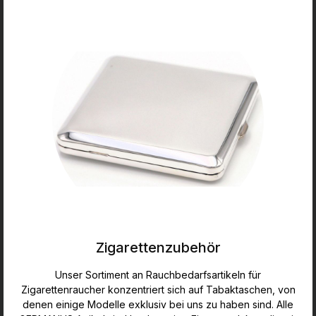
Zigarettenzubehör
Unser Sortiment an Rauchbedarfsartikeln für
Zigarettenraucher konzentriert sich auf Tabaktaschen, von
denen einige Modelle exklusiv bei uns zu haben sind. Alle