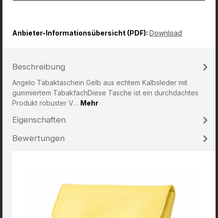
Anbieter-Informationsübersicht (PDF):
Download
Beschreibung
Angelo Tabaktaschein Gelb aus echtem Kalbsleder mit
gummiertem TabakfachDiese Tasche ist ein durchdachtes
Produkt robuster V…
Mehr
Eigenschaften
Bewertungen