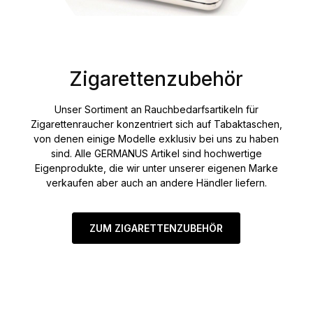
Zigarettenzubehör
Unser Sortiment an Rauchbedarfsartikeln für
Zigarettenraucher konzentriert sich auf Tabaktaschen,
von denen einige Modelle exklusiv bei uns zu haben
sind. Alle GERMANUS Artikel sind hochwertige
Eigenprodukte, die wir unter unserer eigenen Marke
verkaufen aber auch an andere Händler liefern.
ZUM ZIGARETTENZUBEHÖR