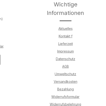
Wichtige
Informationen
h)
Aktuelles
Kontakt f
Lieferzeit
lar
.
Impressum
Datenschutz
AGB
Umweltschutz
Versandkosten
Bezahlung
Widerrufsformular
Widerrufsbelehrung