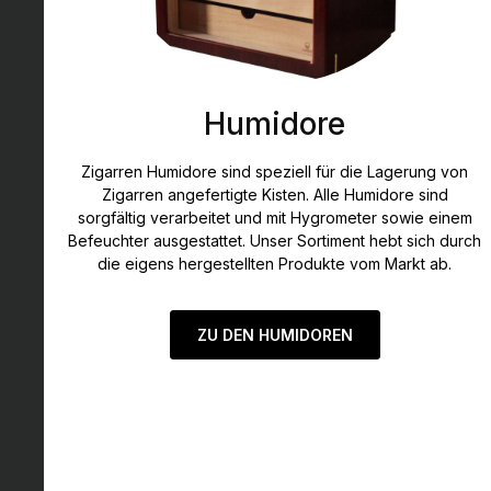
Humidore
Zigarren Humidore sind speziell für die Lagerung von
Zigarren angefertigte Kisten. Alle Humidore sind
sorgfältig verarbeitet und mit Hygrometer sowie einem
Befeuchter ausgestattet. Unser Sortiment hebt sich durch
die eigens hergestellten Produkte vom Markt ab.
ZU DEN HUMIDOREN