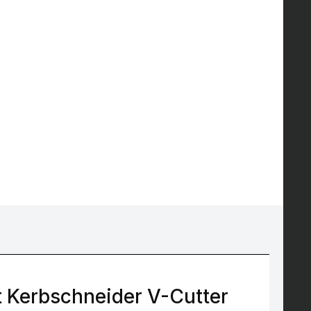
t Kerbschneider V-Cutter