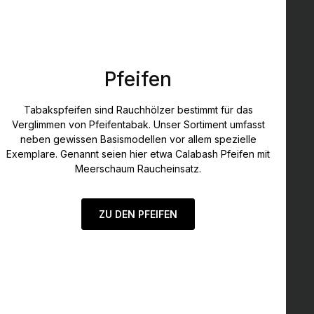
Pfeifen
Tabakspfeifen sind Rauchhölzer bestimmt für das
Verglimmen von Pfeifentabak. Unser Sortiment umfasst
neben gewissen Basismodellen vor allem spezielle
Exemplare. Genannt seien hier etwa Calabash Pfeifen mit
Meerschaum Raucheinsatz.
ZU DEN PFEIFEN