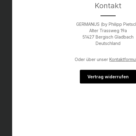
Kontakt
GERMANUS (by Philipp Pietsc
Alter Trassweg 19a
51427 Bergisch Gladbach
Deutschland
Oder über unser
Kontaktformu
Vertrag widerrufen