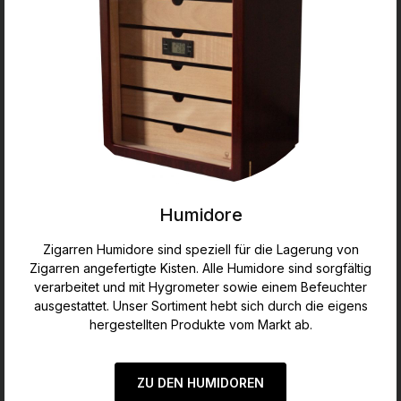
Humidore
Zigarren Humidore sind speziell für die Lagerung von
Zigarren angefertigte Kisten. Alle Humidore sind sorgfältig
verarbeitet und mit Hygrometer sowie einem Befeuchter
ausgestattet. Unser Sortiment hebt sich durch die eigens
hergestellten Produkte vom Markt ab.
ZU DEN HUMIDOREN