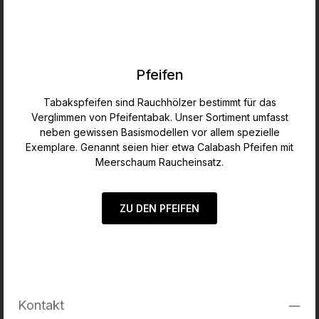
Pfeifen
Tabakspfeifen sind Rauchhölzer bestimmt für das
Verglimmen von Pfeifentabak. Unser Sortiment umfasst
neben gewissen Basismodellen vor allem spezielle
Exemplare. Genannt seien hier etwa Calabash Pfeifen mit
Meerschaum Raucheinsatz.
ZU DEN PFEIFEN
Kontakt