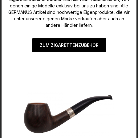
denen einige Modelle exklusiv bei uns zu haben sind. Alle
GERMANUS Artikel sind hochwertige Eigenprodukte, die wir
unter unserer eigenen Marke verkaufen aber auch an
andere Händler liefern.
ZUM ZIGARETTENZUBEHÖR