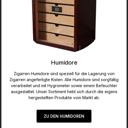
Humidore
Zigarren Humidore sind speziell für die Lagerung von
Zigarren angefertigte Kisten. Alle Humidore sind sorgfältig
verarbeitet und mit Hygrometer sowie einem Befeuchter
ausgestattet. Unser Sortiment hebt sich durch die eigens
hergestellten Produkte vom Markt ab.
ZU DEN HUMIDOREN