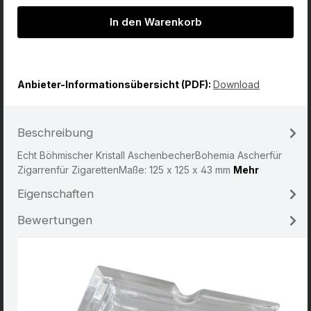
In den Warenkorb
Anbieter-Informationsübersicht (PDF):
Download
Beschreibung
Echt Böhmischer Kristall AschenbecherBohemia Ascherfür
Zigarrenfür ZigarettenMaße: 125 x 125 x 43 mm
Mehr
Eigenschaften
Bewertungen