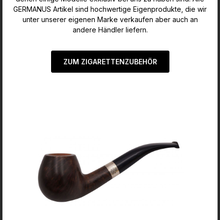
GERMANUS Artikel sind hochwertige Eigenprodukte, die wir
unter unserer eigenen Marke verkaufen aber auch an
andere Händler liefern.
ZUM ZIGARETTENZUBEHÖR