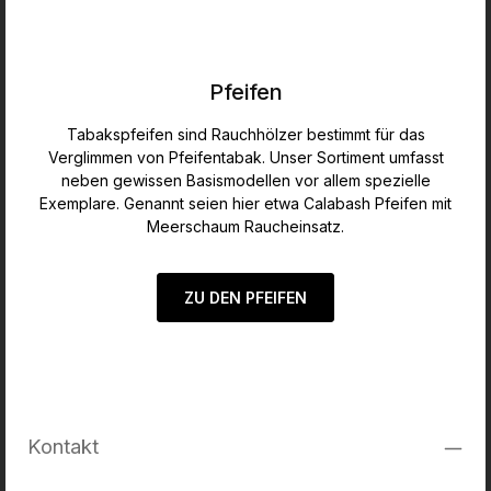
Pfeifen
Tabakspfeifen sind Rauchhölzer bestimmt für das
Verglimmen von Pfeifentabak. Unser Sortiment umfasst
neben gewissen Basismodellen vor allem spezielle
Exemplare. Genannt seien hier etwa Calabash Pfeifen mit
Meerschaum Raucheinsatz.
ZU DEN PFEIFEN
Kontakt