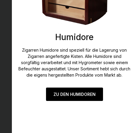
Humidore
Zigarren Humidore sind speziell für die Lagerung von
Zigarren angefertigte Kisten. Alle Humidore sind
sorgfältig verarbeitet und mit Hygrometer sowie einem
Befeuchter ausgestattet. Unser Sortiment hebt sich durch
die eigens hergestellten Produkte vom Markt ab.
ZU DEN HUMIDOREN