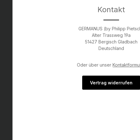
Kontakt
GERMANUS (by Philipp Pietsc
Alter Trassweg 19a
51427 Bergisch Gladbach
Deutschland
Oder über unser
Kontaktformu
Vertrag widerrufen