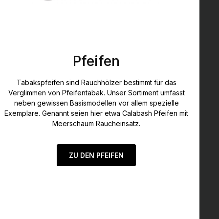
Pfeifen
Tabakspfeifen sind Rauchhölzer bestimmt für das
Verglimmen von Pfeifentabak. Unser Sortiment umfasst
neben gewissen Basismodellen vor allem spezielle
Exemplare. Genannt seien hier etwa Calabash Pfeifen mit
Meerschaum Raucheinsatz.
ZU DEN PFEIFEN