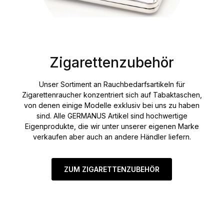
Zigarettenzubehör
Unser Sortiment an Rauchbedarfsartikeln für
Zigarettenraucher konzentriert sich auf Tabaktaschen,
von denen einige Modelle exklusiv bei uns zu haben
sind. Alle GERMANUS Artikel sind hochwertige
Eigenprodukte, die wir unter unserer eigenen Marke
verkaufen aber auch an andere Händler liefern.
ZUM ZIGARETTENZUBEHÖR