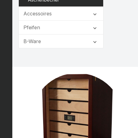
Accessoires
Pfeifen
B-Ware