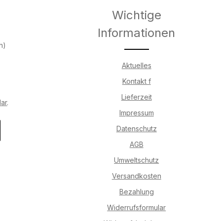
Wichtige
Informationen
h)
Aktuelles
Kontakt f
Lieferzeit
lar
.
Impressum
Datenschutz
AGB
Umweltschutz
Versandkosten
Bezahlung
Widerrufsformular