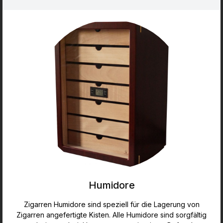
Humidore
Zigarren Humidore sind speziell für die Lagerung von
Zigarren angefertigte Kisten. Alle Humidore sind sorgfältig