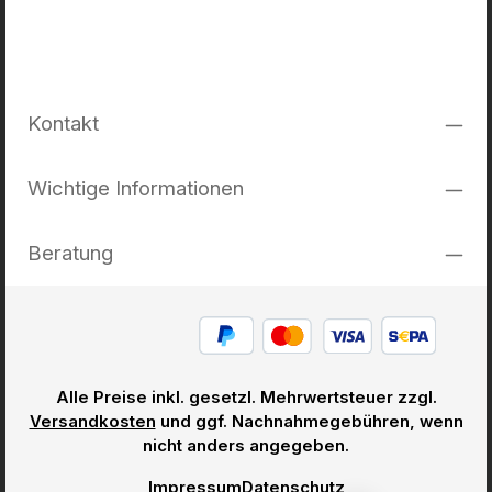
Kontakt
Wichtige Informationen
Beratung
Alle Preise inkl. gesetzl. Mehrwertsteuer zzgl.
Versandkosten
und ggf. Nachnahmegebühren, wenn
nicht anders angegeben.
Impressum
Datenschutz