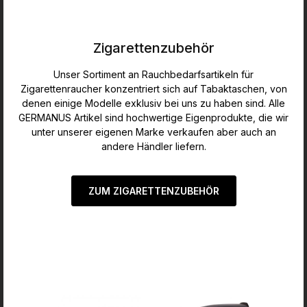
Zigarettenzubehör
Unser Sortiment an Rauchbedarfsartikeln für
Zigarettenraucher konzentriert sich auf Tabaktaschen, von
denen einige Modelle exklusiv bei uns zu haben sind. Alle
GERMANUS Artikel sind hochwertige Eigenprodukte, die wir
unter unserer eigenen Marke verkaufen aber auch an
andere Händler liefern.
ZUM ZIGARETTENZUBEHÖR