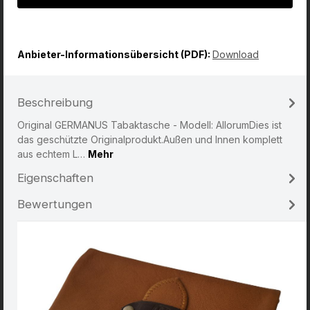
Anbieter-Informationsübersicht (PDF):
Download
Beschreibung
Original GERMANUS Tabaktasche - Modell: AllorumDies ist
das geschützte Originalprodukt.Außen und Innen komplett
aus echtem L…
Mehr
Eigenschaften
Bewertungen