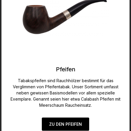
Pfeifen
Tabakspfeifen sind Rauchhölzer bestimmt für das
Verglimmen von Pfeifentabak. Unser Sortiment umfasst
neben gewissen Basismodellen vor allem spezielle
Exemplare. Genannt seien hier etwa Calabash Pfeifen mit
Meerschaum Raucheinsatz.
ZU DEN PFEIFEN