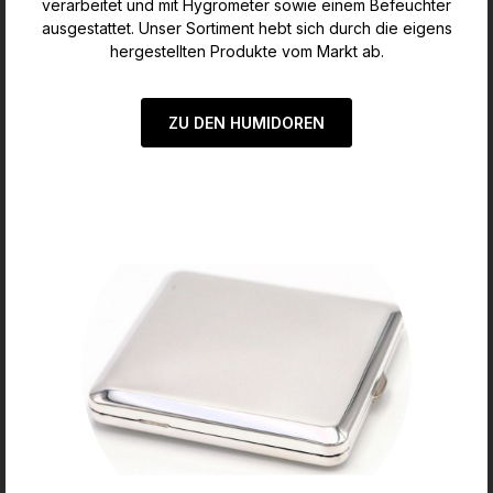
verarbeitet und mit Hygrometer sowie einem Befeuchter
ausgestattet. Unser Sortiment hebt sich durch die eigens
hergestellten Produkte vom Markt ab.
ZU DEN HUMIDOREN