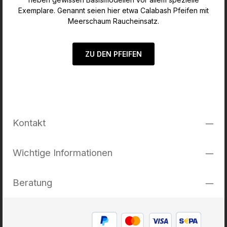
Exemplare. Genannt seien hier etwa Calabash Pfeifen mit
Meerschaum Raucheinsatz.
ZU DEN PFEIFEN
Kontakt
Wichtige Informationen
Beratung