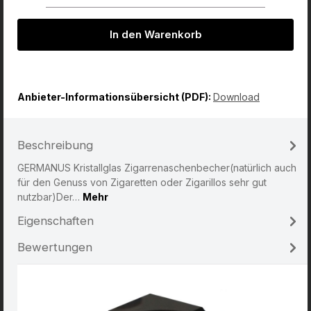
In den Warenkorb
Anbieter-Informationsübersicht (PDF):
Download
Beschreibung
GERMANUS Kristallglas Zigarrenaschenbecher(natürlich auch
für den Genuss von Zigaretten oder Zigarillos sehr gut
nutzbar)Der…
Mehr
Eigenschaften
Bewertungen