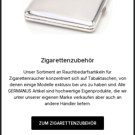
Zigarettenzubehör
Unser Sortiment an Rauchbedarfsartikeln für
Zigarettenraucher konzentriert sich auf Tabaktaschen, von
denen einige Modelle exklusiv bei uns zu haben sind. Alle
GERMANUS Artikel sind hochwertige Eigenprodukte, die wir
unter unserer eigenen Marke verkaufen aber auch an
andere Händler liefern.
ZUM ZIGARETTENZUBEHÖR