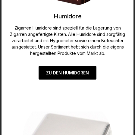
Humidore
Zigarren Humidore sind speziell für die Lagerung von
Zigarren angefertigte Kisten. Alle Humidore sind sorgfältig
verarbeitet und mit Hygrometer sowie einem Befeuchter
ausgestattet. Unser Sortiment hebt sich durch die eigens
hergestellten Produkte vom Markt ab.
ZU DEN HUMIDOREN