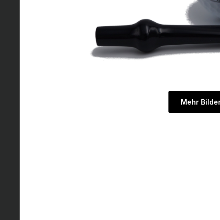
Mehr Bilde