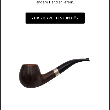
andere Händler liefern.
ZUM ZIGARETTENZUBEHÖR