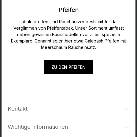
Pfeifen
Tabakspfeifen sind Rauchhölzer bestimmt für das
Verglimmen von Pfeifentabak. Unser Sortiment umfasst
neben gewissen Basismodellen vor allem spezielle
Exemplare. Genannt seien hier etwa Calabash Pfeifen mit
Meerschaum Raucheinsatz.
ZU DEN PFEIFEN
Kontakt
Wichtige Informationen