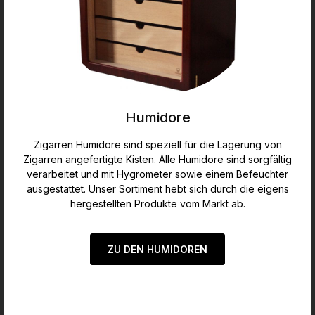
Humidore
Zigarren Humidore sind speziell für die Lagerung von
Zigarren angefertigte Kisten. Alle Humidore sind sorgfältig
verarbeitet und mit Hygrometer sowie einem Befeuchter
ausgestattet. Unser Sortiment hebt sich durch die eigens
hergestellten Produkte vom Markt ab.
ZU DEN HUMIDOREN