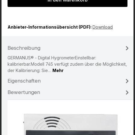
In den Warenkorb
Anbieter-Informationsübersicht (PDF):
Download
Beschreibung
GERMANUS® - Digital HygrometerEinstellbar:
kalibrierbar.Modell 745 verfügt zudem über die Möglichkeit,
der Kalibrierung: Sie…
Mehr
Eigenschaften
Bewertungen