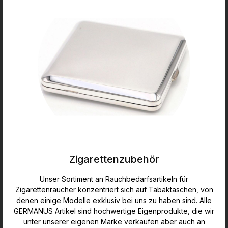
Zigarettenzubehör
Unser Sortiment an Rauchbedarfsartikeln für
Zigarettenraucher konzentriert sich auf Tabaktaschen, von
denen einige Modelle exklusiv bei uns zu haben sind. Alle
GERMANUS Artikel sind hochwertige Eigenprodukte, die wir
unter unserer eigenen Marke verkaufen aber auch an