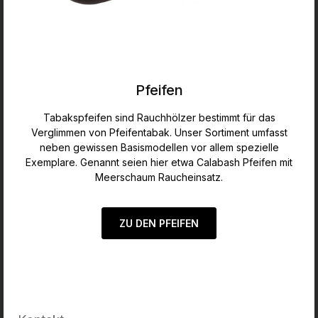
Pfeifen
Tabakspfeifen sind Rauchhölzer bestimmt für das
Verglimmen von Pfeifentabak. Unser Sortiment umfasst
neben gewissen Basismodellen vor allem spezielle
Exemplare. Genannt seien hier etwa Calabash Pfeifen mit
Meerschaum Raucheinsatz.
ZU DEN PFEIFEN