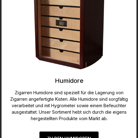
Humidore
Zigarren Humidore sind speziell für die Lagerung von
Zigarren angefertigte Kisten. Alle Humidore sind sorgfältig
verarbeitet und mit Hygrometer sowie einem Befeuchter
ausgestattet. Unser Sortiment hebt sich durch die eigens
hergestellten Produkte vom Markt ab.