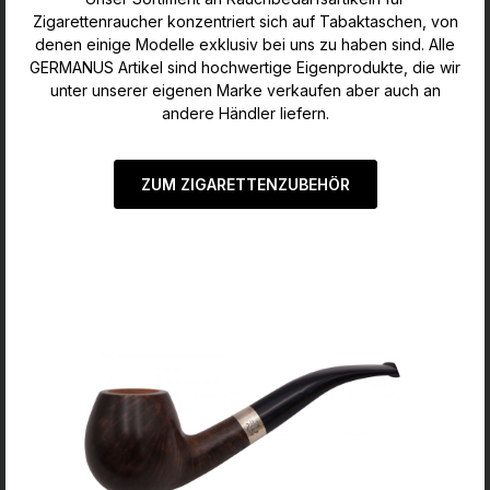
Zigarettenraucher konzentriert sich auf Tabaktaschen, von
denen einige Modelle exklusiv bei uns zu haben sind. Alle
GERMANUS Artikel sind hochwertige Eigenprodukte, die wir
unter unserer eigenen Marke verkaufen aber auch an
andere Händler liefern.
ZUM ZIGARETTENZUBEHÖR