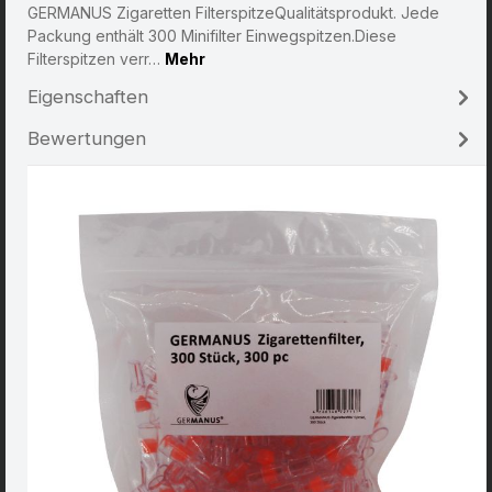
GERMANUS Zigaretten FilterspitzeQualitätsprodukt. Jede
Packung enthält 300 Minifilter Einwegspitzen.Diese
Filterspitzen verr…
Mehr
Eigenschaften
Bewertungen