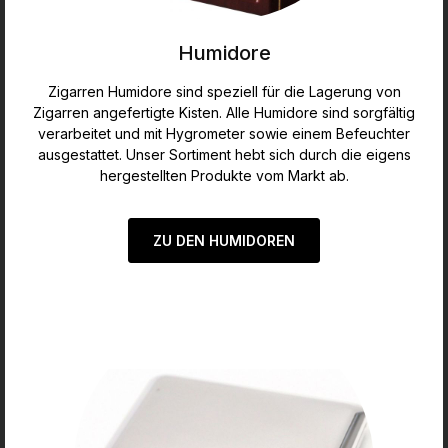
Humidore
Zigarren Humidore sind speziell für die Lagerung von
Zigarren angefertigte Kisten. Alle Humidore sind sorgfältig
verarbeitet und mit Hygrometer sowie einem Befeuchter
ausgestattet. Unser Sortiment hebt sich durch die eigens
hergestellten Produkte vom Markt ab.
ZU DEN HUMIDOREN