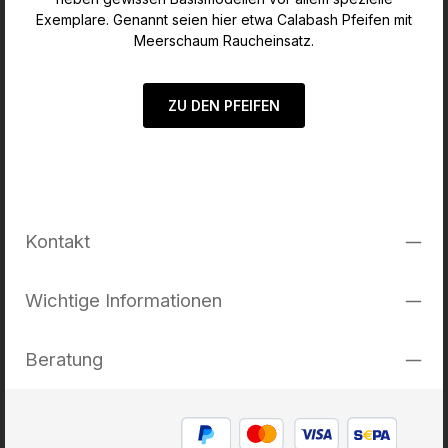
Exemplare. Genannt seien hier etwa Calabash Pfeifen mit
Meerschaum Raucheinsatz.
ZU DEN PFEIFEN
Kontakt
Wichtige Informationen
Beratung