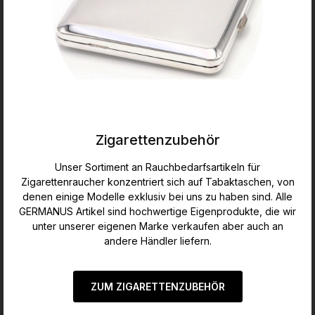
Zigarettenzubehör
Unser Sortiment an Rauchbedarfsartikeln für
Zigarettenraucher konzentriert sich auf Tabaktaschen, von
denen einige Modelle exklusiv bei uns zu haben sind. Alle
GERMANUS Artikel sind hochwertige Eigenprodukte, die wir
unter unserer eigenen Marke verkaufen aber auch an
andere Händler liefern.
ZUM ZIGARETTENZUBEHÖR