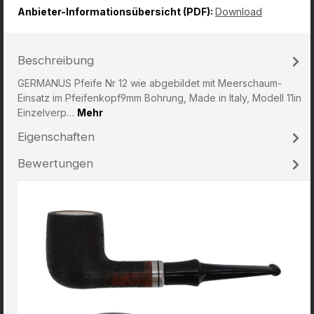
Anbieter-Informationsübersicht (PDF):
Download
Beschreibung
GERMANUS Pfeife Nr 12 wie abgebildet mit Meerschaum-
Einsatz im Pfeifenkopf9mm Bohrung, Made in Italy, Modell 11in
Einzelverp…
Mehr
Eigenschaften
Bewertungen