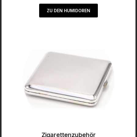
ZU DEN HUMIDOREN
Zigarettenzubehör