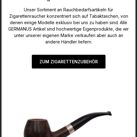
Unser Sortiment an Rauchbedarfsartikeln für
Zigarettenraucher konzentriert sich auf Tabaktaschen, von
denen einige Modelle exklusiv bei uns zu haben sind. Alle
GERMANUS Artikel sind hochwertige Eigenprodukte, die wir
unter unserer eigenen Marke verkaufen aber auch an
andere Händler liefern.
ZUM ZIGARETTENZUBEHÖR