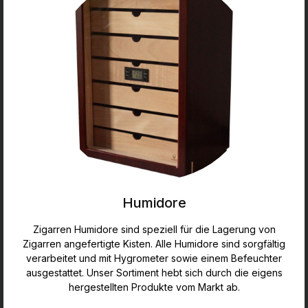
Humidore
Zigarren Humidore sind speziell für die Lagerung von
Zigarren angefertigte Kisten. Alle Humidore sind sorgfältig
verarbeitet und mit Hygrometer sowie einem Befeuchter
ausgestattet. Unser Sortiment hebt sich durch die eigens
hergestellten Produkte vom Markt ab.