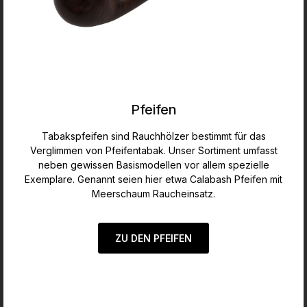
Pfeifen
Tabakspfeifen sind Rauchhölzer bestimmt für das
Verglimmen von Pfeifentabak. Unser Sortiment umfasst
neben gewissen Basismodellen vor allem spezielle
Exemplare. Genannt seien hier etwa Calabash Pfeifen mit
Meerschaum Raucheinsatz.
ZU DEN PFEIFEN