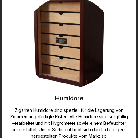
Humidore
Zigarren Humidore sind speziell für die Lagerung von
Zigarren angefertigte Kisten. Alle Humidore sind sorgfältig
verarbeitet und mit Hygrometer sowie einem Befeuchter
ausgestattet. Unser Sortiment hebt sich durch die eigens
hergestellten Produkte vom Markt ab.