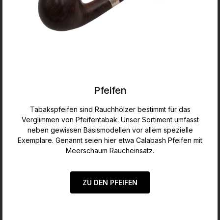
Pfeifen
Tabakspfeifen sind Rauchhölzer bestimmt für das
Verglimmen von Pfeifentabak. Unser Sortiment umfasst
neben gewissen Basismodellen vor allem spezielle
Exemplare. Genannt seien hier etwa Calabash Pfeifen mit
Meerschaum Raucheinsatz.
ZU DEN PFEIFEN