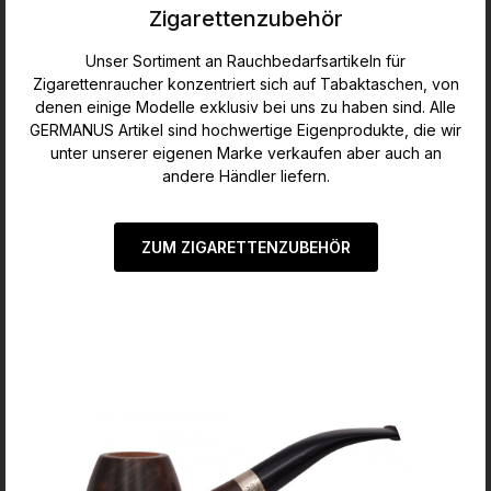
Zigarettenzubehör
Unser Sortiment an Rauchbedarfsartikeln für
Zigarettenraucher konzentriert sich auf Tabaktaschen, von
denen einige Modelle exklusiv bei uns zu haben sind. Alle
GERMANUS Artikel sind hochwertige Eigenprodukte, die wir
unter unserer eigenen Marke verkaufen aber auch an
andere Händler liefern.
ZUM ZIGARETTENZUBEHÖR