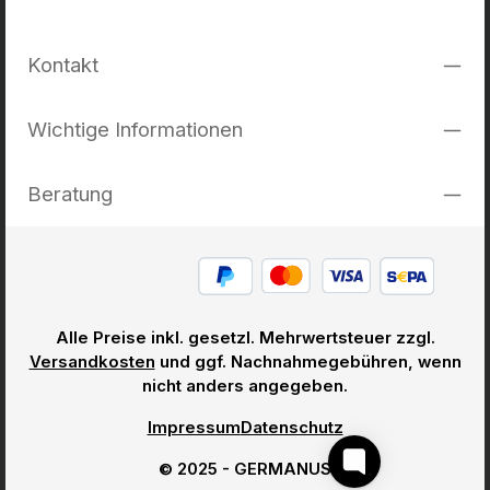
Kontakt
Wichtige Informationen
Beratung
Alle Preise inkl. gesetzl. Mehrwertsteuer zzgl.
Versandkosten
und ggf. Nachnahmegebühren, wenn
nicht anders angegeben.
Impressum
Datenschutz
© 2025 - GERMANUS