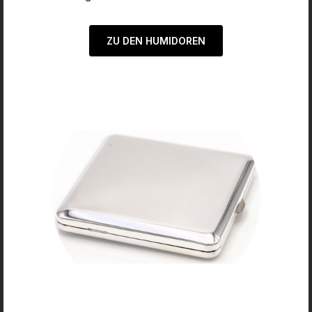
ZU DEN HUMIDOREN