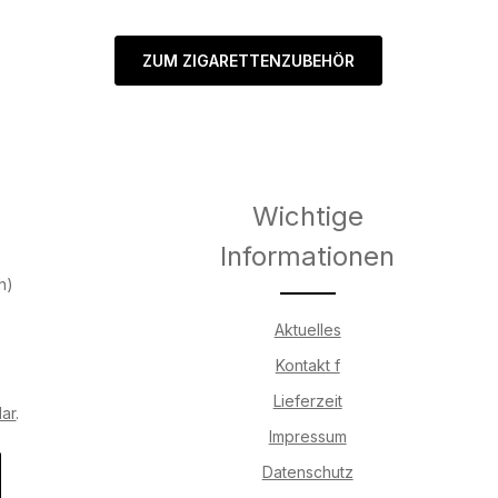
ZUM ZIGARETTENZUBEHÖR
Wichtige
Informationen
h)
Aktuelles
Kontakt f
Lieferzeit
lar
.
Impressum
Datenschutz