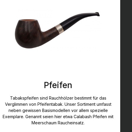
Pfeifen
Tabakspfeifen sind Rauchhölzer bestimmt für das
Verglimmen von Pfeifentabak. Unser Sortiment umfasst
neben gewissen Basismodellen vor allem spezielle
Exemplare. Genannt seien hier etwa Calabash Pfeifen mit
Meerschaum Raucheinsatz.