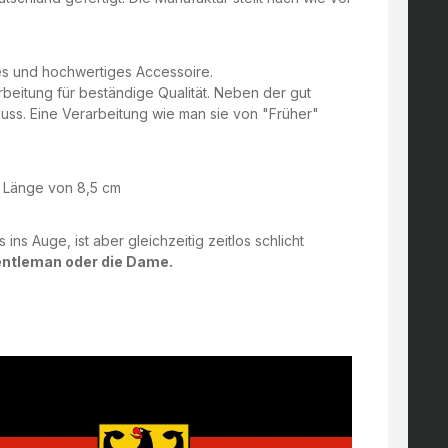
kes und hochwertiges Accessoire.
arbeitung für beständige Qualität. Neben der gut
uss. Eine Verarbeitung wie man sie von "Früher"
er Länge von 8,5 cm
 ins Auge, ist aber gleichzeitig zeitlos schlicht
entleman oder die Dame.