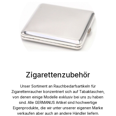
Zigarettenzubehör
Unser Sortiment an Rauchbedarfsartikeln für
Zigarettenraucher konzentriert sich auf Tabaktaschen,
von denen einige Modelle exklusiv bei uns zu haben
sind. Alle GERMANUS Artikel sind hochwertige
Eigenprodukte, die wir unter unserer eigenen Marke
verkaufen aber auch an andere Händler liefern.