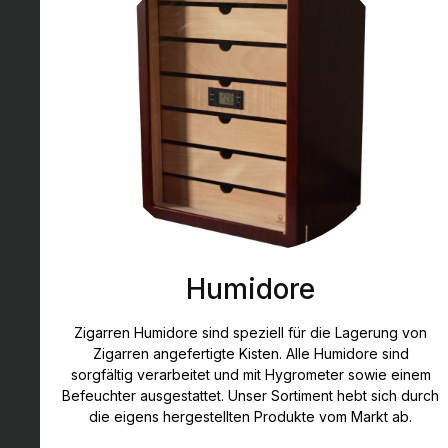
Humidore
Zigarren Humidore sind speziell für die Lagerung von
Zigarren angefertigte Kisten. Alle Humidore sind
sorgfältig verarbeitet und mit Hygrometer sowie einem
Befeuchter ausgestattet. Unser Sortiment hebt sich durch
die eigens hergestellten Produkte vom Markt ab.