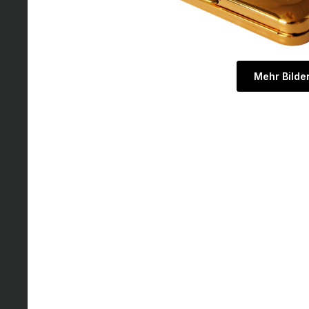
Mehr Bilde