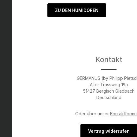
ZU DEN HUMIDOREN
Kontakt
GERMANUS (by Philipp Pietsc
Alter Trassweg 19a
51427 Bergisch Gladbach
Deutschland
Oder über unser
Kontaktformu
Vertrag widerrufen