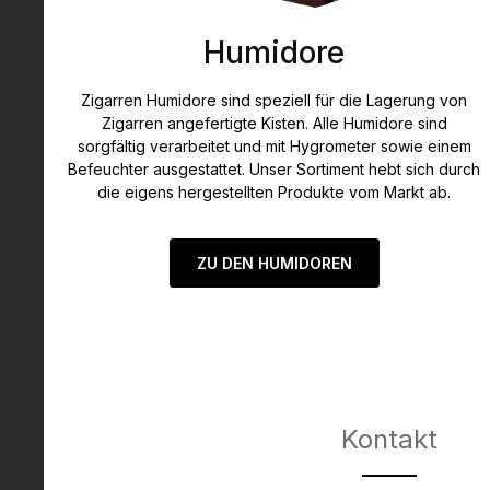
Humidore
Zigarren Humidore sind speziell für die Lagerung von
Zigarren angefertigte Kisten. Alle Humidore sind
sorgfältig verarbeitet und mit Hygrometer sowie einem
Befeuchter ausgestattet. Unser Sortiment hebt sich durch
die eigens hergestellten Produkte vom Markt ab.
ZU DEN HUMIDOREN
Kontakt