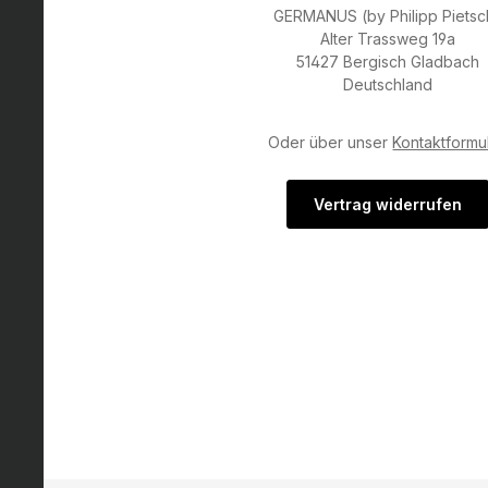
GERMANUS (by Philipp Pietsc
Alter Trassweg 19a
51427 Bergisch Gladbach
Deutschland
Oder über unser
Kontaktformu
Vertrag widerrufen