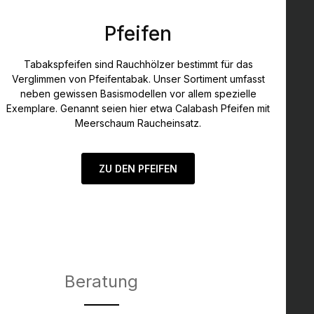
Pfeifen
Tabakspfeifen sind Rauchhölzer bestimmt für das
Verglimmen von Pfeifentabak. Unser Sortiment umfasst
neben gewissen Basismodellen vor allem spezielle
Exemplare. Genannt seien hier etwa Calabash Pfeifen mit
Meerschaum Raucheinsatz.
ZU DEN PFEIFEN
Beratung