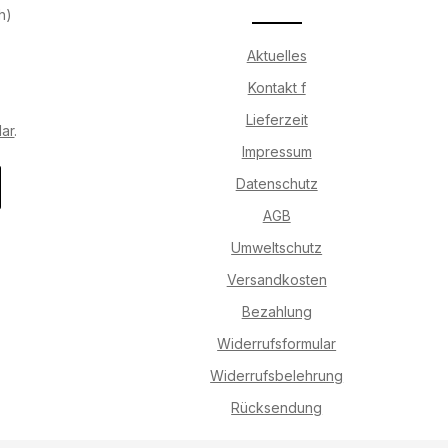
h)
Aktuelles
Kontakt f
Lieferzeit
lar
.
Impressum
Datenschutz
AGB
Umweltschutz
Versandkosten
Bezahlung
Widerrufsformular
Widerrufsbelehrung
Rücksendung