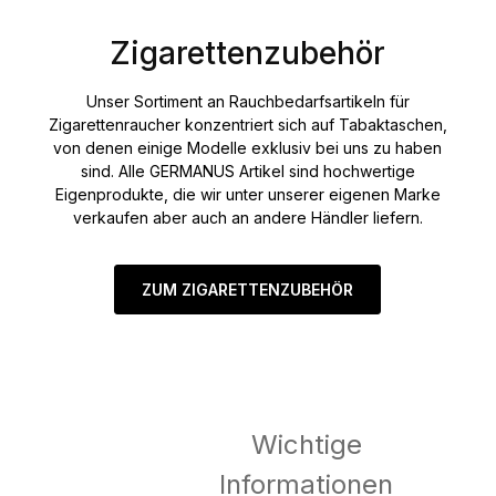
Zigarettenzubehör
Unser Sortiment an Rauchbedarfsartikeln für
Zigarettenraucher konzentriert sich auf Tabaktaschen,
von denen einige Modelle exklusiv bei uns zu haben
sind. Alle GERMANUS Artikel sind hochwertige
Eigenprodukte, die wir unter unserer eigenen Marke
verkaufen aber auch an andere Händler liefern.
ZUM ZIGARETTENZUBEHÖR
Wichtige
Informationen