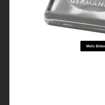
Mehr Bilde