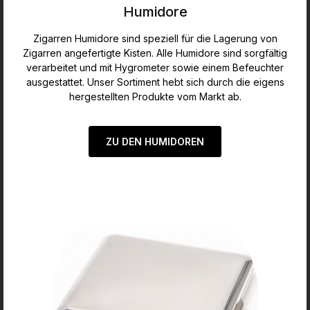
Humidore
Zigarren Humidore sind speziell für die Lagerung von
Zigarren angefertigte Kisten. Alle Humidore sind sorgfältig
verarbeitet und mit Hygrometer sowie einem Befeuchter
ausgestattet. Unser Sortiment hebt sich durch die eigens
hergestellten Produkte vom Markt ab.
ZU DEN HUMIDOREN