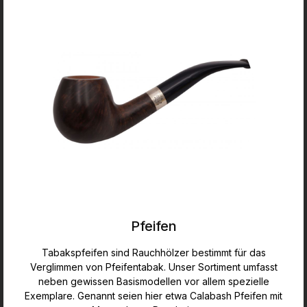
Pfeifen
Tabakspfeifen sind Rauchhölzer bestimmt für das
Verglimmen von Pfeifentabak. Unser Sortiment umfasst
neben gewissen Basismodellen vor allem spezielle
Exemplare. Genannt seien hier etwa Calabash Pfeifen mit