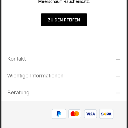
Meerschaum Raucheinsatz.
ZU DEN PFEIFEN
Kontakt
Wichtige Informationen
Beratung