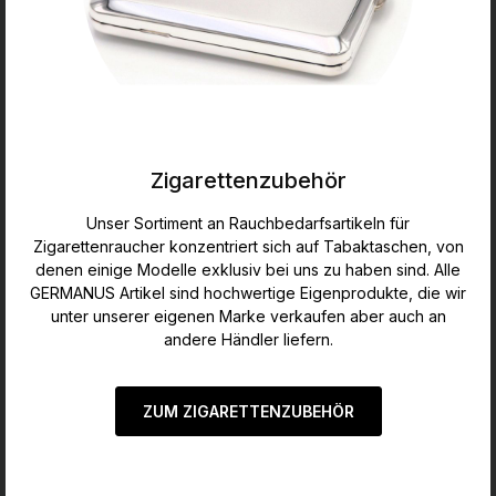
Zigarettenzubehör
Unser Sortiment an Rauchbedarfsartikeln für
Zigarettenraucher konzentriert sich auf Tabaktaschen, von
denen einige Modelle exklusiv bei uns zu haben sind. Alle
GERMANUS Artikel sind hochwertige Eigenprodukte, die wir
unter unserer eigenen Marke verkaufen aber auch an
andere Händler liefern.
ZUM ZIGARETTENZUBEHÖR