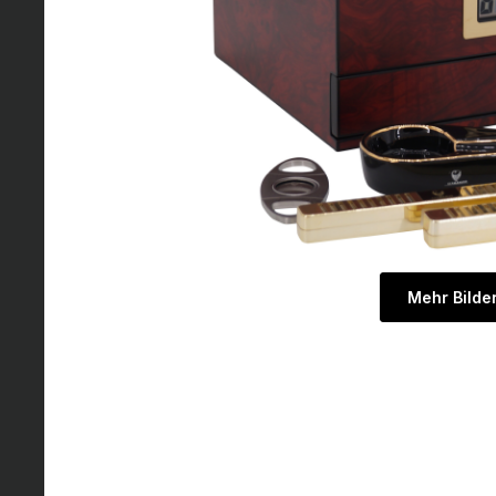
Mehr Bilde