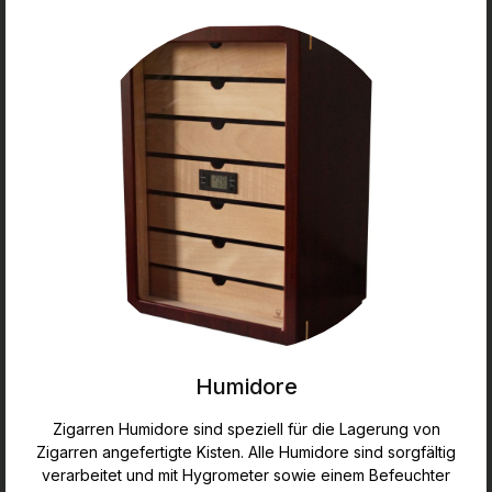
Humidore
Zigarren Humidore sind speziell für die Lagerung von
Zigarren angefertigte Kisten. Alle Humidore sind sorgfältig
verarbeitet und mit Hygrometer sowie einem Befeuchter