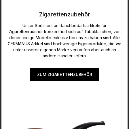
Zigarettenzubehör
Unser Sortiment an Rauchbedarfsartikeln für
Zigarettenraucher konzentriert sich auf Tabaktaschen, von
denen einige Modelle exklusiv bei uns zu haben sind. Alle
GERMANUS Artikel sind hochwertige Eigenprodukte, die wir
unter unserer eigenen Marke verkaufen aber auch an
andere Händler liefern.
ZUM ZIGARETTENZUBEHÖR