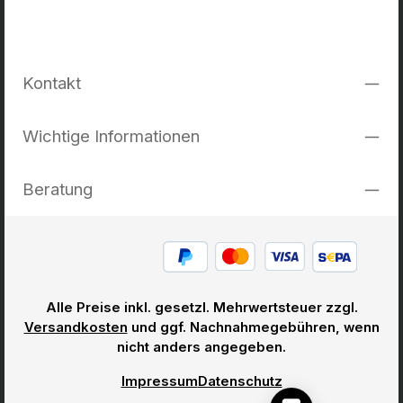
Kontakt
Wichtige Informationen
Beratung
Alle Preise inkl. gesetzl. Mehrwertsteuer zzgl.
Versandkosten
und ggf. Nachnahmegebühren, wenn
nicht anders angegeben.
Impressum
Datenschutz