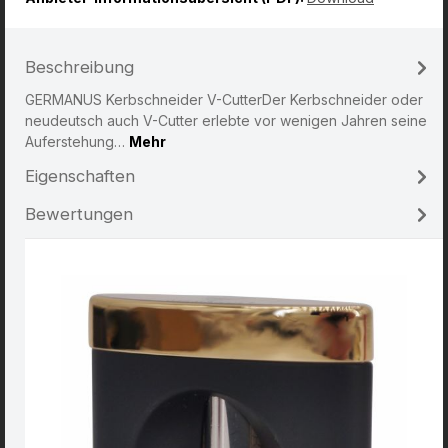
Beschreibung
GERMANUS Kerbschneider V-CutterDer Kerbschneider oder
neudeutsch auch V-Cutter erlebte vor wenigen Jahren seine
Auferstehung…
Mehr
Eigenschaften
Bewertungen