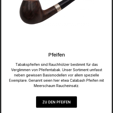
Pfeifen
Tabakspfeifen sind Rauchhölzer bestimmt für das
Verglimmen von Pfeifentabak. Unser Sortiment umfasst
neben gewissen Basismodellen vor allem spezielle
Exemplare. Genannt seien hier etwa Calabash Pfeifen mit
Meerschaum Raucheinsatz.
ZU DEN PFEIFEN