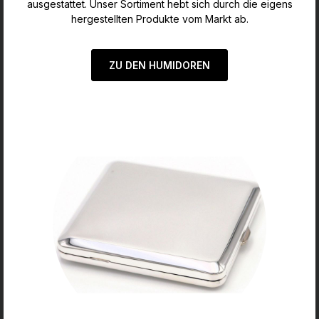
ausgestattet. Unser Sortiment hebt sich durch die eigens
hergestellten Produkte vom Markt ab.
ZU DEN HUMIDOREN