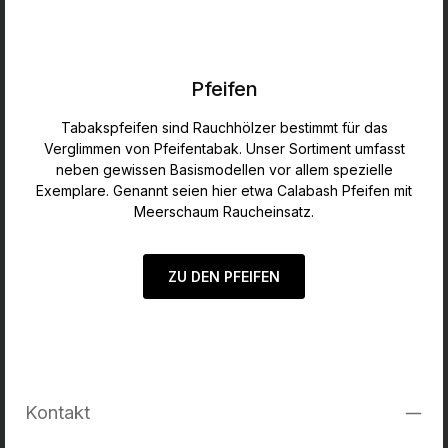
Pfeifen
Tabakspfeifen sind Rauchhölzer bestimmt für das
Verglimmen von Pfeifentabak. Unser Sortiment umfasst
neben gewissen Basismodellen vor allem spezielle
Exemplare. Genannt seien hier etwa Calabash Pfeifen mit
Meerschaum Raucheinsatz.
ZU DEN PFEIFEN
Kontakt