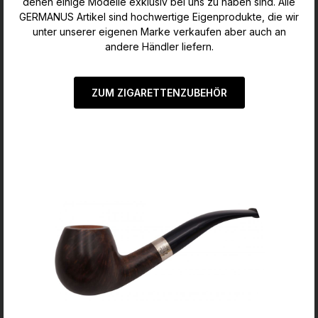
denen einige Modelle exklusiv bei uns zu haben sind. Alle
GERMANUS Artikel sind hochwertige Eigenprodukte, die wir
unter unserer eigenen Marke verkaufen aber auch an
andere Händler liefern.
ZUM ZIGARETTENZUBEHÖR