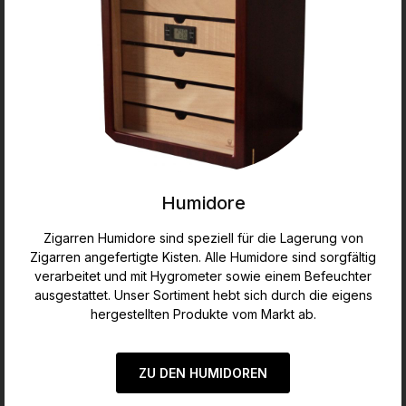
Humidore
Zigarren Humidore sind speziell für die Lagerung von
Zigarren angefertigte Kisten. Alle Humidore sind sorgfältig
verarbeitet und mit Hygrometer sowie einem Befeuchter
ausgestattet. Unser Sortiment hebt sich durch die eigens
hergestellten Produkte vom Markt ab.
ZU DEN HUMIDOREN