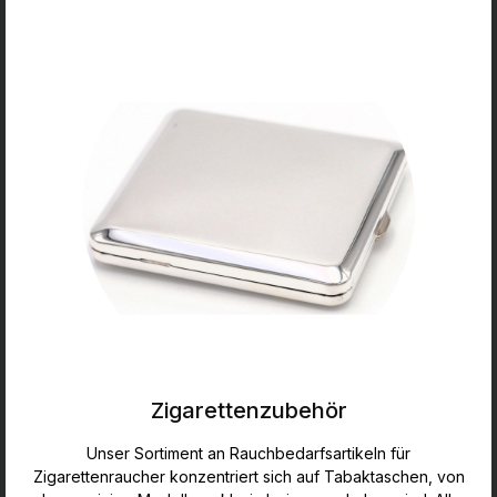
Zigarettenzubehör
Unser Sortiment an Rauchbedarfsartikeln für
Zigarettenraucher konzentriert sich auf Tabaktaschen, von