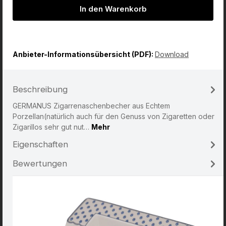
In den Warenkorb
Anbieter-Informationsübersicht (PDF):
Download
Beschreibung
GERMANUS Zigarrenaschenbecher aus Echtem
Porzellan(natürlich auch für den Genuss von Zigaretten oder
Zigarillos sehr gut nut…
Mehr
Eigenschaften
Bewertungen