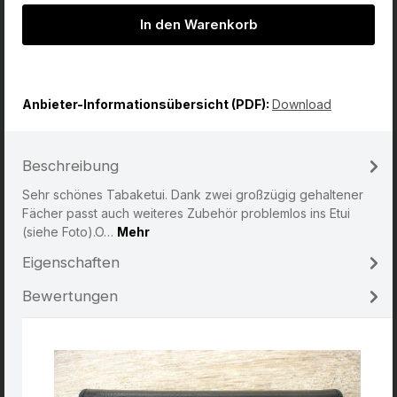
In den Warenkorb
Anbieter-Informationsübersicht (PDF):
Download
Beschreibung
Sehr schönes Tabaketui. Dank zwei großzügig gehaltener
Fächer passt auch weiteres Zubehör problemlos ins Etui
(siehe Foto).O…
Mehr
Eigenschaften
Bewertungen