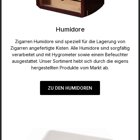
Humidore
Zigarren Humidore sind speziell für die Lagerung von
Zigarren angefertigte Kisten. Alle Humidore sind sorgfältig
verarbeitet und mit Hygrometer sowie einem Befeuchter
ausgestattet. Unser Sortiment hebt sich durch die eigens
hergestellten Produkte vom Markt ab.
ZU DEN HUMIDOREN