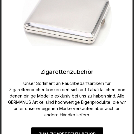
Zigarettenzubehör
Unser Sortiment an Rauchbedarfsartikeln für
Zigarettenraucher konzentriert sich auf Tabaktaschen, von
denen einige Modelle exklusiv bei uns zu haben sind. Alle
GERMANUS Artikel sind hochwertige Eigenprodukte, die wir
unter unserer eigenen Marke verkaufen aber auch an
andere Händler liefern.