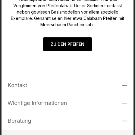
Verglimmen von Pfeifentabak. Unser Sortiment umfasst
neben gewissen Basismodellen vor allem spezielle
Exemplare. Genannt seien hier etwa Calabash Pfeifen mit
Meerschaum Raucheinsatz.
ZU DEN PFEIFEN
Kontakt
Wichtige Informationen
Beratung