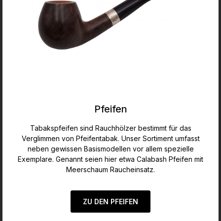
Pfeifen
Tabakspfeifen sind Rauchhölzer bestimmt für das
Verglimmen von Pfeifentabak. Unser Sortiment umfasst
neben gewissen Basismodellen vor allem spezielle
Exemplare. Genannt seien hier etwa Calabash Pfeifen mit
Meerschaum Raucheinsatz.
ZU DEN PFEIFEN