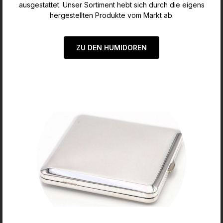
ausgestattet. Unser Sortiment hebt sich durch die eigens
hergestellten Produkte vom Markt ab.
ZU DEN HUMIDOREN