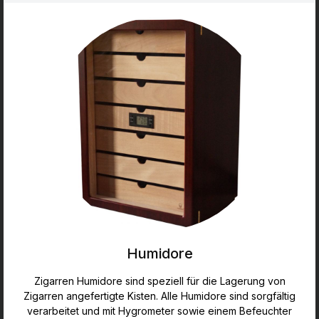
Humidore
Zigarren Humidore sind speziell für die Lagerung von
Zigarren angefertigte Kisten. Alle Humidore sind sorgfältig
verarbeitet und mit Hygrometer sowie einem Befeuchter