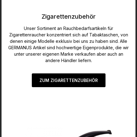
Zigarettenzubehör
Unser Sortiment an Rauchbedarfsartikeln für
Zigarettenraucher konzentriert sich auf Tabaktaschen, von
denen einige Modelle exklusiv bei uns zu haben sind. Alle
GERMANUS Artikel sind hochwertige Eigenprodukte, die wir
unter unserer eigenen Marke verkaufen aber auch an
andere Händler liefern.
ZUM ZIGARETTENZUBEHÖR