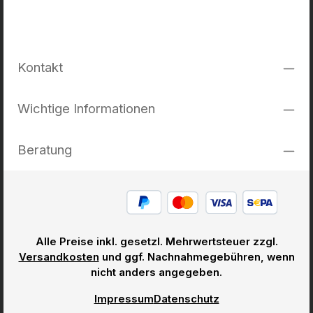
Kontakt
Wichtige Informationen
Beratung
Alle Preise inkl. gesetzl. Mehrwertsteuer zzgl.
Versandkosten
und ggf. Nachnahmegebühren, wenn
nicht anders angegeben.
Impressum
Datenschutz