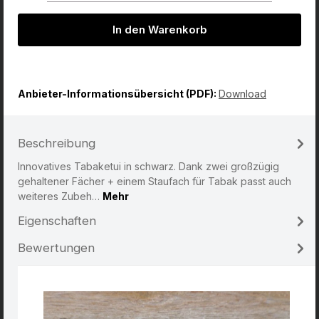
In den Warenkorb
Anbieter-Informationsübersicht (PDF):
Download
Beschreibung
Innovatives Tabaketui in schwarz. Dank zwei großzügig
gehaltener Fächer + einem Staufach für Tabak passt auch
weiteres Zubeh…
Mehr
Eigenschaften
Bewertungen