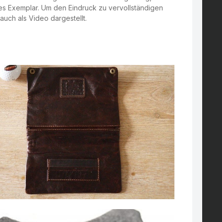
s Exemplar. Um den Eindruck zu vervollständigen
auch als Video dargestellt.