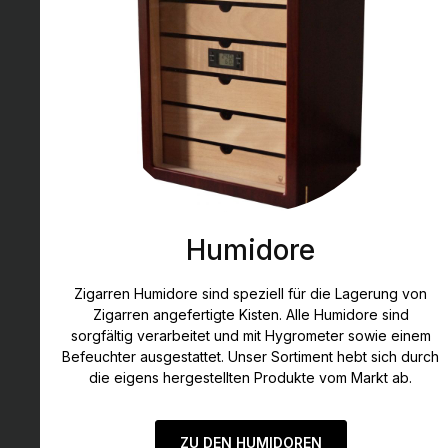
Humidore
Zigarren Humidore sind speziell für die Lagerung von
Zigarren angefertigte Kisten. Alle Humidore sind
sorgfältig verarbeitet und mit Hygrometer sowie einem
Befeuchter ausgestattet. Unser Sortiment hebt sich durch
die eigens hergestellten Produkte vom Markt ab.
ZU DEN HUMIDOREN