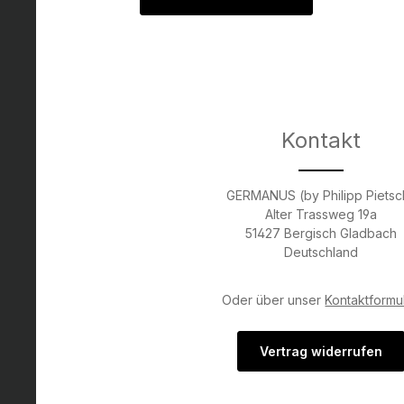
Kontakt
GERMANUS (by Philipp Pietsc
Alter Trassweg 19a
51427 Bergisch Gladbach
Deutschland
Oder über unser
Kontaktformu
Vertrag widerrufen