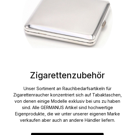
Zigarettenzubehör
Unser Sortiment an Rauchbedarfsartikeln für
Zigarettenraucher konzentriert sich auf Tabaktaschen,
von denen einige Modelle exklusiv bei uns zu haben
sind. Alle GERMANUS Artikel sind hochwertige
Eigenprodukte, die wir unter unserer eigenen Marke
verkaufen aber auch an andere Händler liefern.