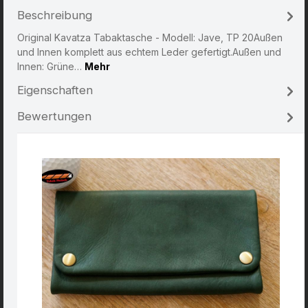
Beschreibung
Original Kavatza Tabaktasche - Modell: Jave, TP 20Außen
und Innen komplett aus echtem Leder gefertigt.Außen und
Innen: Grüne…
Mehr
Eigenschaften
Bewertungen