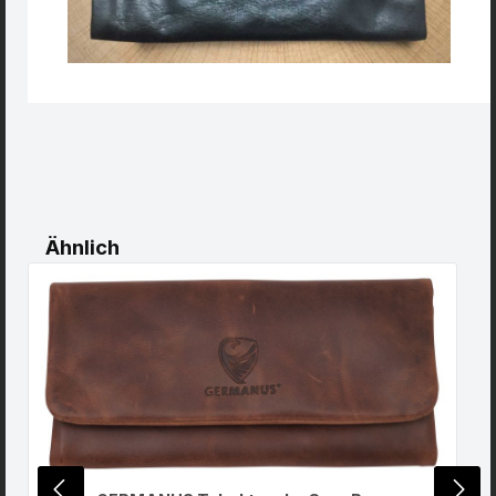
Produktgalerie überspringen
Ähnlich