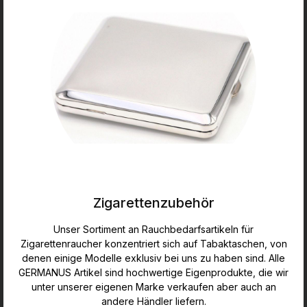
Zigarettenzubehör
Unser Sortiment an Rauchbedarfsartikeln für
Zigarettenraucher konzentriert sich auf Tabaktaschen, von
denen einige Modelle exklusiv bei uns zu haben sind. Alle
GERMANUS Artikel sind hochwertige Eigenprodukte, die wir
unter unserer eigenen Marke verkaufen aber auch an
andere Händler liefern.