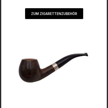
ZUM ZIGARETTENZUBEHÖR