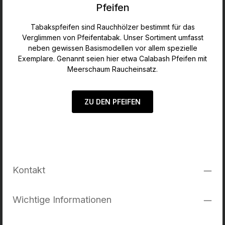
Pfeifen
Tabakspfeifen sind Rauchhölzer bestimmt für das
Verglimmen von Pfeifentabak. Unser Sortiment umfasst
neben gewissen Basismodellen vor allem spezielle
Exemplare. Genannt seien hier etwa Calabash Pfeifen mit
Meerschaum Raucheinsatz.
ZU DEN PFEIFEN
Kontakt
Wichtige Informationen