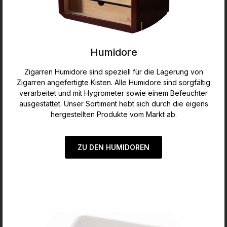
Humidore
Zigarren Humidore sind speziell für die Lagerung von
Zigarren angefertigte Kisten. Alle Humidore sind sorgfältig
verarbeitet und mit Hygrometer sowie einem Befeuchter
ausgestattet. Unser Sortiment hebt sich durch die eigens
hergestellten Produkte vom Markt ab.
ZU DEN HUMIDOREN