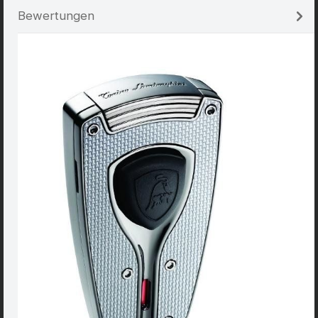
Bewertungen