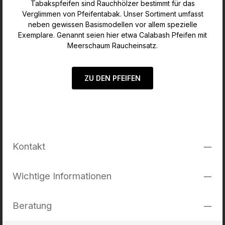
Tabakspfeifen sind Rauchhölzer bestimmt für das
Verglimmen von Pfeifentabak. Unser Sortiment umfasst
neben gewissen Basismodellen vor allem spezielle
Exemplare. Genannt seien hier etwa Calabash Pfeifen mit
Meerschaum Raucheinsatz.
ZU DEN PFEIFEN
Kontakt
Wichtige Informationen
Beratung