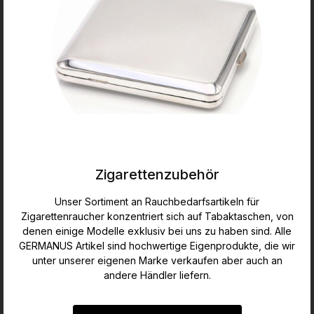
Zigarettenzubehör
Unser Sortiment an Rauchbedarfsartikeln für
Zigarettenraucher konzentriert sich auf Tabaktaschen, von
denen einige Modelle exklusiv bei uns zu haben sind. Alle
GERMANUS Artikel sind hochwertige Eigenprodukte, die wir
unter unserer eigenen Marke verkaufen aber auch an
andere Händler liefern.