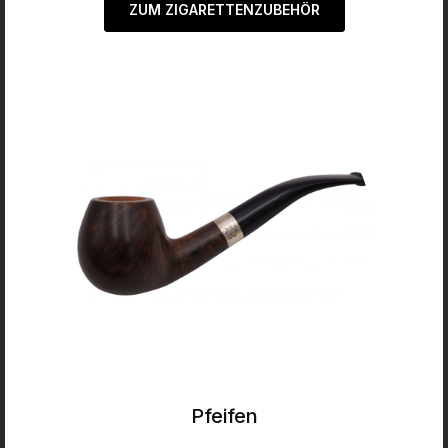
ZUM ZIGARETTENZUBEHÖR
Pfeifen