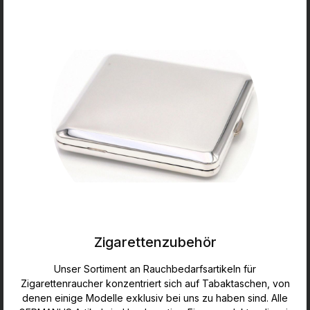
Zigarettenzubehör
Unser Sortiment an Rauchbedarfsartikeln für
Zigarettenraucher konzentriert sich auf Tabaktaschen, von
denen einige Modelle exklusiv bei uns zu haben sind. Alle