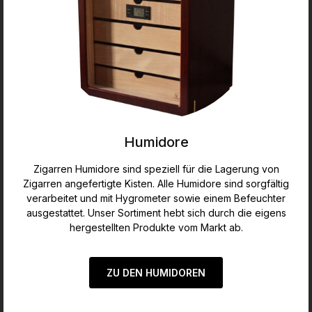
Humidore
Zigarren Humidore sind speziell für die Lagerung von
Zigarren angefertigte Kisten. Alle Humidore sind sorgfältig
verarbeitet und mit Hygrometer sowie einem Befeuchter
ausgestattet. Unser Sortiment hebt sich durch die eigens
hergestellten Produkte vom Markt ab.
ZU DEN HUMIDOREN