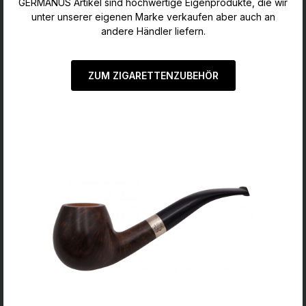
GERMANUS Artikel sind hochwertige Eigenprodukte, die wir
unter unserer eigenen Marke verkaufen aber auch an
andere Händler liefern.
ZUM ZIGARETTENZUBEHÖR