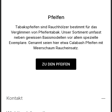
Pfeifen
Tabakspfeifen sind Rauchhölzer bestimmt für das
Verglimmen von Pfeifentabak. Unser Sortiment umfasst
neben gewissen Basismodellen vor allem spezielle
Exemplare. Genannt seien hier etwa Calabash Pfeifen mit
Meerschaum Raucheinsatz.
ZU DEN PFEIFEN
Kontakt