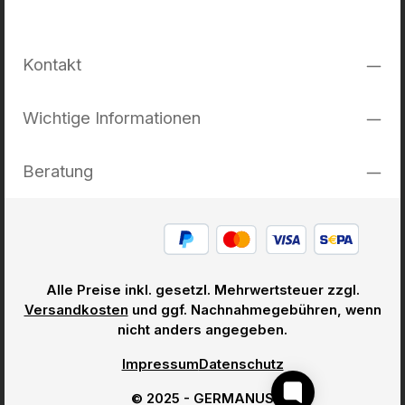
Kontakt
Wichtige Informationen
Beratung
Alle Preise inkl. gesetzl. Mehrwertsteuer zzgl.
Versandkosten
und ggf. Nachnahmegebühren, wenn
nicht anders angegeben.
Impressum
Datenschutz
© 2025 - GERMANUS