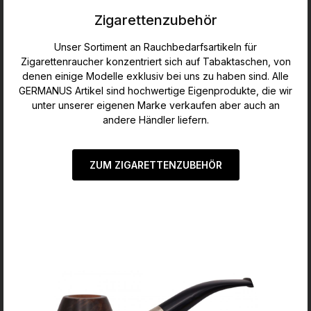
Zigarettenzubehör
Unser Sortiment an Rauchbedarfsartikeln für
Zigarettenraucher konzentriert sich auf Tabaktaschen, von
denen einige Modelle exklusiv bei uns zu haben sind. Alle
GERMANUS Artikel sind hochwertige Eigenprodukte, die wir
unter unserer eigenen Marke verkaufen aber auch an
andere Händler liefern.
ZUM ZIGARETTENZUBEHÖR