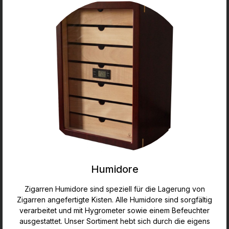
Humidore
Zigarren Humidore sind speziell für die Lagerung von
Zigarren angefertigte Kisten. Alle Humidore sind sorgfältig
verarbeitet und mit Hygrometer sowie einem Befeuchter
ausgestattet. Unser Sortiment hebt sich durch die eigens