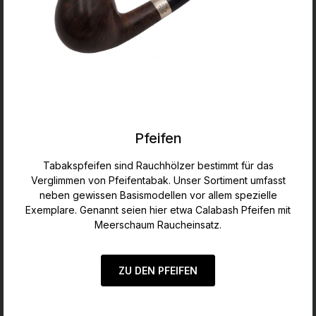
Pfeifen
Tabakspfeifen sind Rauchhölzer bestimmt für das
Verglimmen von Pfeifentabak. Unser Sortiment umfasst
neben gewissen Basismodellen vor allem spezielle
Exemplare. Genannt seien hier etwa Calabash Pfeifen mit
Meerschaum Raucheinsatz.
ZU DEN PFEIFEN