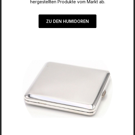
hergestellten Produkte vom Markt ab.
ZU DEN HUMIDOREN