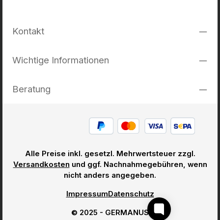
Kontakt
Wichtige Informationen
Beratung
Alle Preise inkl. gesetzl. Mehrwertsteuer zzgl.
Versandkosten
und ggf. Nachnahmegebühren, wenn
nicht anders angegeben.
Impressum
Datenschutz
© 2025 - GERMANUS