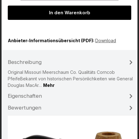
In den Warenkorb
Anbieter-Informationsübersicht (PDF):
Download
Beschreibung
Original Missouri Meerschaum Co. Qualitäts Corncob
PfeifeBekannt von historischen Persönlichkeiten wie General
Douglas MacAr…
Mehr
Eigenschaften
Bewertungen