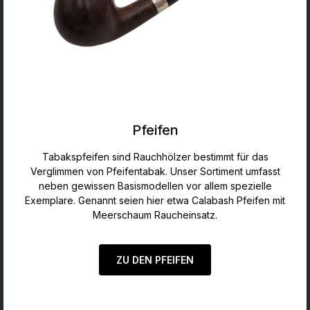
Pfeifen
Tabakspfeifen sind Rauchhölzer bestimmt für das
Verglimmen von Pfeifentabak. Unser Sortiment umfasst
neben gewissen Basismodellen vor allem spezielle
Exemplare. Genannt seien hier etwa Calabash Pfeifen mit
Meerschaum Raucheinsatz.
ZU DEN PFEIFEN