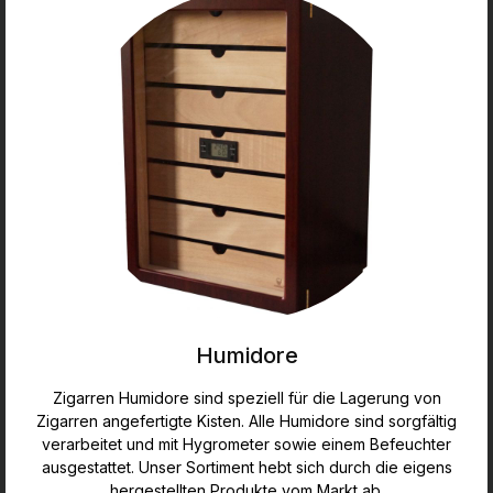
Humidore
Zigarren Humidore sind speziell für die Lagerung von
Zigarren angefertigte Kisten. Alle Humidore sind sorgfältig
verarbeitet und mit Hygrometer sowie einem Befeuchter
ausgestattet. Unser Sortiment hebt sich durch die eigens
hergestellten Produkte vom Markt ab.