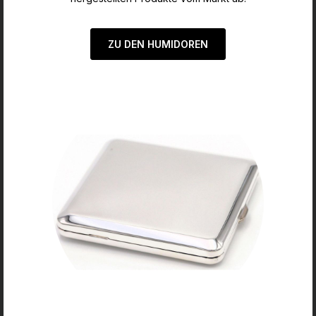
ZU DEN HUMIDOREN