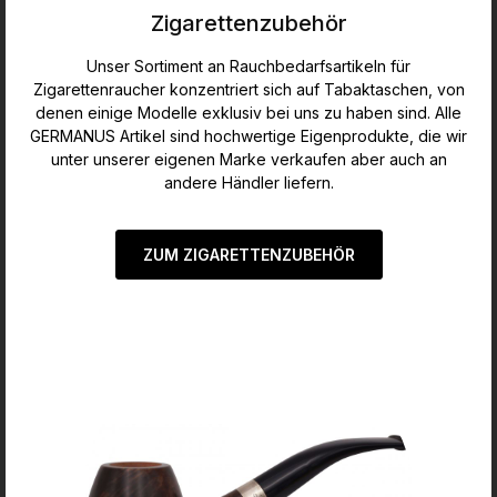
Zigarettenzubehör
Unser Sortiment an Rauchbedarfsartikeln für
Zigarettenraucher konzentriert sich auf Tabaktaschen, von
denen einige Modelle exklusiv bei uns zu haben sind. Alle
GERMANUS Artikel sind hochwertige Eigenprodukte, die wir
unter unserer eigenen Marke verkaufen aber auch an
andere Händler liefern.
ZUM ZIGARETTENZUBEHÖR