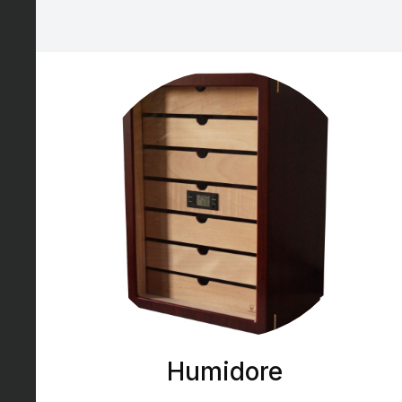
Humidore