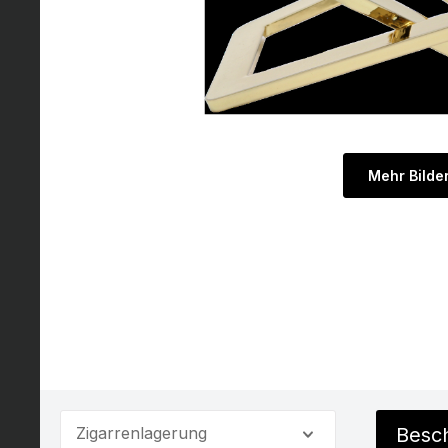
Mehr Bilde
Zigarrenlagerung
Besc