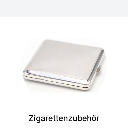
Zigarettenzubehör