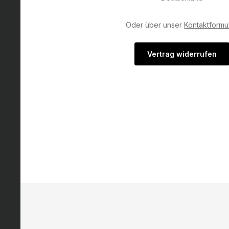
Oder über unser
Kontaktformu
Vertrag widerrufen