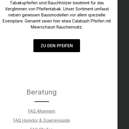
Tabakspfeifen sind Rauchhölzer bestimmt für das
Verglimmen von Pfeifentabak. Unser Sortiment umfasst
neben gewissen Basismodellen vor allem spezielle
Exemplare. Genannt seien hier etwa Calabash Pfeifen mit
Meerschaum Raucheinsatz.
ZU DEN PFEIFEN
Beratung
FAQ Allgemein
FAQ Humidor & Zigarrenguide