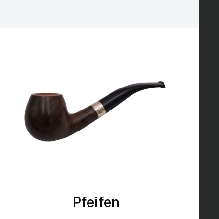
Pfeifen