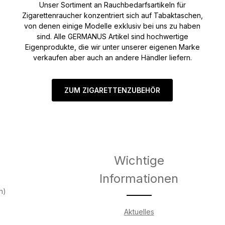
Unser Sortiment an Rauchbedarfsartikeln für
Zigarettenraucher konzentriert sich auf Tabaktaschen,
von denen einige Modelle exklusiv bei uns zu haben
sind. Alle GERMANUS Artikel sind hochwertige
Eigenprodukte, die wir unter unserer eigenen Marke
verkaufen aber auch an andere Händler liefern.
ZUM ZIGARETTENZUBEHÖR
Wichtige
Informationen
h)
Aktuelles