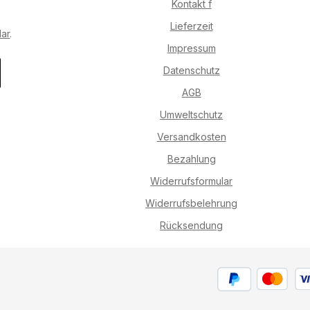
Kontakt f
Lieferzeit
lar
.
Impressum
Datenschutz
AGB
Umweltschutz
Versandkosten
Bezahlung
Widerrufsformular
Widerrufsbelehrung
Rücksendung