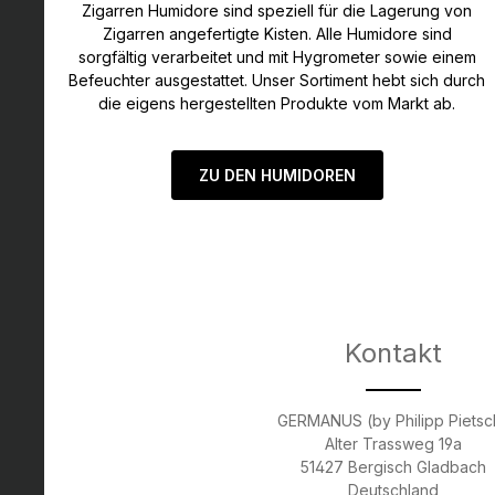
Zigarren Humidore sind speziell für die Lagerung von
Zigarren angefertigte Kisten. Alle Humidore sind
sorgfältig verarbeitet und mit Hygrometer sowie einem
Befeuchter ausgestattet. Unser Sortiment hebt sich durch
die eigens hergestellten Produkte vom Markt ab.
ZU DEN HUMIDOREN
Kontakt
GERMANUS (by Philipp Pietsc
Alter Trassweg 19a
51427 Bergisch Gladbach
Deutschland