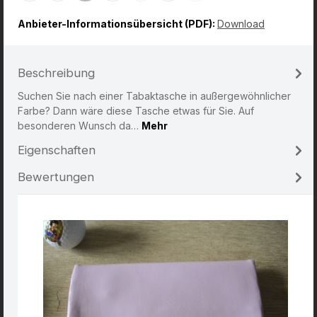
Anbieter-Informationsübersicht (PDF):
Download
Beschreibung
Suchen Sie nach einer Tabaktasche in außergewöhnlicher
Farbe? Dann wäre diese Tasche etwas für Sie. Auf
besonderen Wunsch da…
Mehr
Eigenschaften
Bewertungen