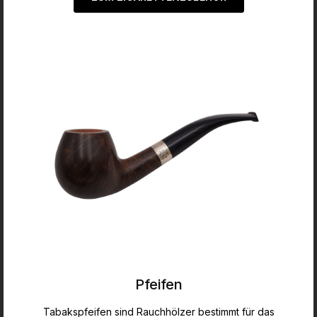
Pfeifen
Tabakspfeifen sind Rauchhölzer bestimmt für das