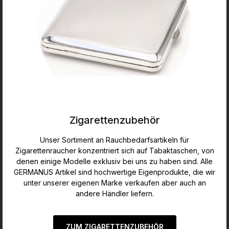
Zigarettenzubehör
Unser Sortiment an Rauchbedarfsartikeln für
Zigarettenraucher konzentriert sich auf Tabaktaschen, von
denen einige Modelle exklusiv bei uns zu haben sind. Alle
GERMANUS Artikel sind hochwertige Eigenprodukte, die wir
unter unserer eigenen Marke verkaufen aber auch an
andere Händler liefern.
ZUM ZIGARETTENZUBEHÖR