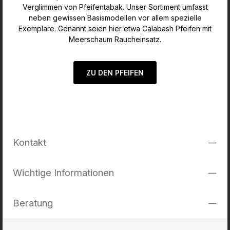
Verglimmen von Pfeifentabak. Unser Sortiment umfasst
neben gewissen Basismodellen vor allem spezielle
Exemplare. Genannt seien hier etwa Calabash Pfeifen mit
Meerschaum Raucheinsatz.
ZU DEN PFEIFEN
Kontakt
Wichtige Informationen
Beratung