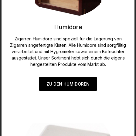
Humidore
Zigarren Humidore sind speziell für die Lagerung von
Zigarren angefertigte Kisten. Alle Humidore sind sorgfältig
verarbeitet und mit Hygrometer sowie einem Befeuchter
ausgestattet. Unser Sortiment hebt sich durch die eigens
hergestellten Produkte vom Markt ab.
ZU DEN HUMIDOREN