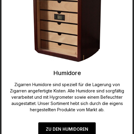
Humidore
Zigarren Humidore sind speziell für die Lagerung von
Zigarren angefertigte Kisten. Alle Humidore sind sorgfältig
verarbeitet und mit Hygrometer sowie einem Befeuchter
ausgestattet. Unser Sortiment hebt sich durch die eigens
hergestellten Produkte vom Markt ab.
ZU DEN HUMIDOREN