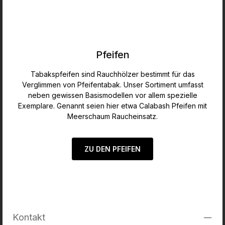
Pfeifen
Tabakspfeifen sind Rauchhölzer bestimmt für das
Verglimmen von Pfeifentabak. Unser Sortiment umfasst
neben gewissen Basismodellen vor allem spezielle
Exemplare. Genannt seien hier etwa Calabash Pfeifen mit
Meerschaum Raucheinsatz.
ZU DEN PFEIFEN
Kontakt