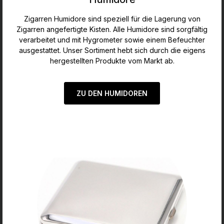
Zigarren Humidore sind speziell für die Lagerung von
Zigarren angefertigte Kisten. Alle Humidore sind sorgfältig
verarbeitet und mit Hygrometer sowie einem Befeuchter
ausgestattet. Unser Sortiment hebt sich durch die eigens
hergestellten Produkte vom Markt ab.
ZU DEN HUMIDOREN