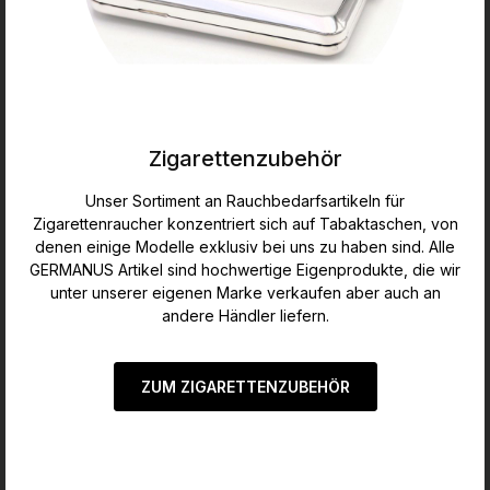
Zigarettenzubehör
Unser Sortiment an Rauchbedarfsartikeln für
Zigarettenraucher konzentriert sich auf Tabaktaschen, von
denen einige Modelle exklusiv bei uns zu haben sind. Alle
GERMANUS Artikel sind hochwertige Eigenprodukte, die wir
unter unserer eigenen Marke verkaufen aber auch an
andere Händler liefern.
ZUM ZIGARETTENZUBEHÖR