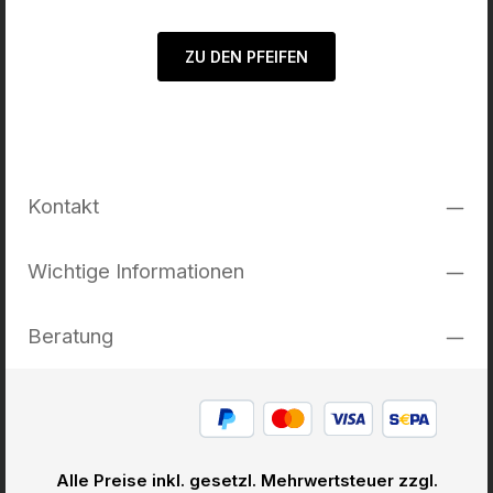
ZU DEN PFEIFEN
Kontakt
Wichtige Informationen
Beratung
Alle Preise inkl. gesetzl. Mehrwertsteuer zzgl.