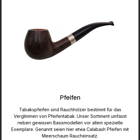
Pfeifen
Tabakspfeifen sind Rauchhölzer bestimmt für das
Verglimmen von Pfeifentabak. Unser Sortiment umfasst
neben gewissen Basismodellen vor allem spezielle
Exemplare. Genannt seien hier etwa Calabash Pfeifen mit
Meerschaum Raucheinsatz.