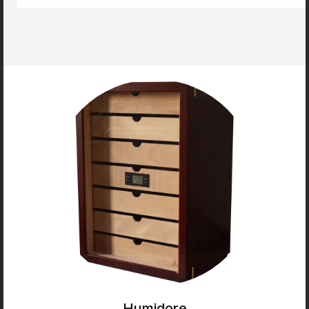
Humidore