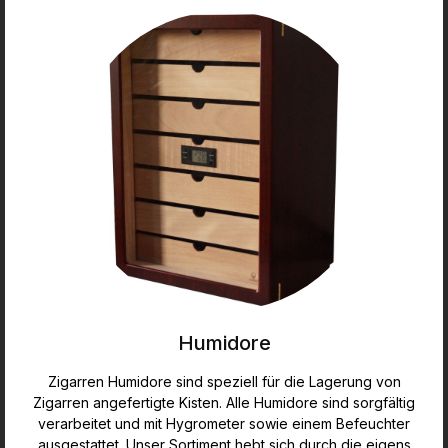
Humidore
Zigarren Humidore sind speziell für die Lagerung von
Zigarren angefertigte Kisten. Alle Humidore sind sorgfältig
verarbeitet und mit Hygrometer sowie einem Befeuchter
ausgestattet. Unser Sortiment hebt sich durch die eigens