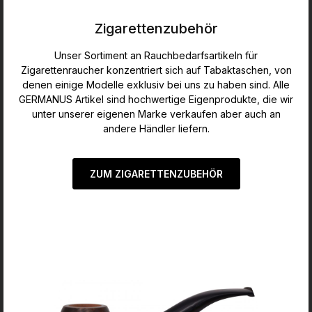
Zigarettenzubehör
Unser Sortiment an Rauchbedarfsartikeln für
Zigarettenraucher konzentriert sich auf Tabaktaschen, von
denen einige Modelle exklusiv bei uns zu haben sind. Alle
GERMANUS Artikel sind hochwertige Eigenprodukte, die wir
unter unserer eigenen Marke verkaufen aber auch an
andere Händler liefern.
ZUM ZIGARETTENZUBEHÖR