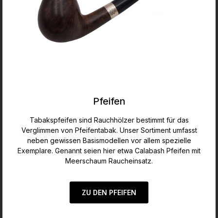
Pfeifen
Tabakspfeifen sind Rauchhölzer bestimmt für das
Verglimmen von Pfeifentabak. Unser Sortiment umfasst
neben gewissen Basismodellen vor allem spezielle
Exemplare. Genannt seien hier etwa Calabash Pfeifen mit
Meerschaum Raucheinsatz.
ZU DEN PFEIFEN