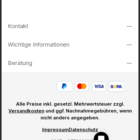
Kontakt
Wichtige Informationen
Beratung
Alle Preise inkl. gesetzl. Mehrwertsteuer zzgl.
Versandkosten
und ggf. Nachnahmegebühren, wenn
nicht anders angegeben.
Impressum
Datenschutz