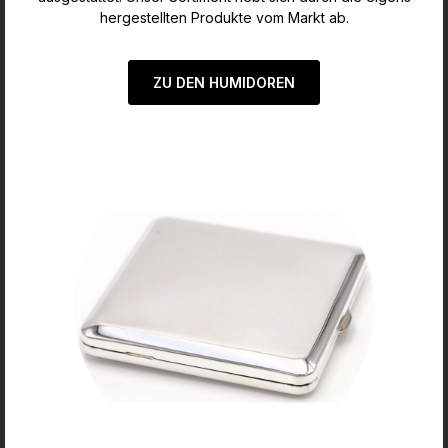
hergestellten Produkte vom Markt ab.
ZU DEN HUMIDOREN