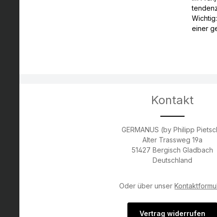
tendenzi
Wichtig
einer g
Kontakt
GERMANUS (by Philipp Pietsc
Alter Trassweg 19a
51427 Bergisch Gladbach
Deutschland
Oder über unser
Kontaktformu
Vertrag widerrufen