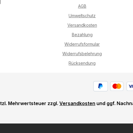
AGB
Umweltschutz
Versandkosten
Bezahlung
Widerrufsformular
Widerrufsbelehrung
Rücksendung
etzl. Mehrwertsteuer zzgl.
Versandkosten
und ggf. Nachn