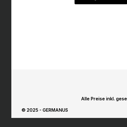
Alle Preise inkl. ges
© 2025 - GERMANUS