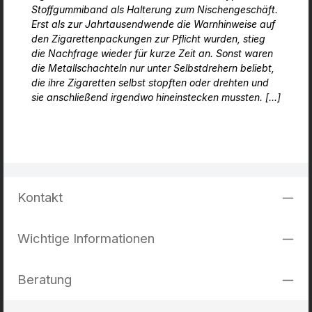
Stoffgummiband als Halterung zum Nischengeschäft.
Erst als zur Jahrtausendwende die Warnhinweise auf
den Zigarettenpackungen zur Pflicht wurden, stieg
die Nachfrage wieder für kurze Zeit an. Sonst waren
die Metallschachteln nur unter Selbstdrehern beliebt,
die ihre Zigaretten selbst stopften oder drehten und
sie anschließend irgendwo hineinstecken mussten. [...]
Kontakt
Wichtige Informationen
Beratung