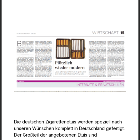
Die deutschen Zigarettenetuis werden speziell nach
unseren Wünschen komplett in Deutschland gefertigt.
Der Großteil der angebotenen Etuis sind