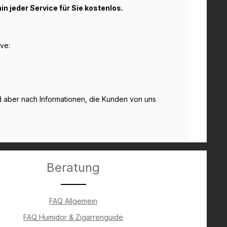
hin jeder Service für Sie kostenlos.
ve:
nd aber nach Informationen, die Kunden von uns
Beratung
FAQ Allgemein
FAQ Humidor & Zigarrenguide