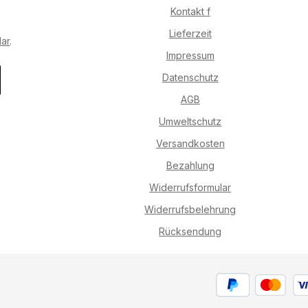
Kontakt f
Lieferzeit
lar
.
Impressum
Datenschutz
AGB
Umweltschutz
Versandkosten
Bezahlung
Widerrufsformular
Widerrufsbelehrung
Rücksendung