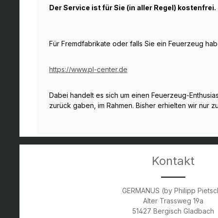
Der Service ist für Sie (in aller Regel) kostenfre
Für Fremdfabrikate oder falls Sie ein Feuerzeug ha
https://www.pl-center.de
Dabei handelt es sich um einen Feuerzeug-Enthusias
zurück gaben, im Rahmen. Bisher erhielten wir nur
Kontakt
GERMANUS (by Philipp Pietsc
Alter Trassweg 19a
51427 Bergisch Gladbach