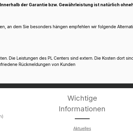
i. Innerhalb der Garantie bzw. Gewährleistung ist natürlich ohne
ben, an dem Sie besonders hängen empfehlen wir folgende Alternati
ten. Die Leistungen des PL Centers sind extern. Die Kosten dort si
 zufriedene Rückmeldungen von Kunden
Wichtige
Informationen
h)
Aktuelles