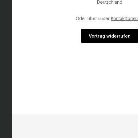
Deutschland
Oder über unser
Kontaktformu
Vertrag widerrufen